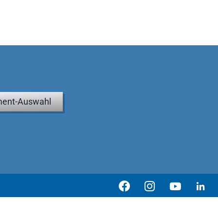
ent-Auswahl