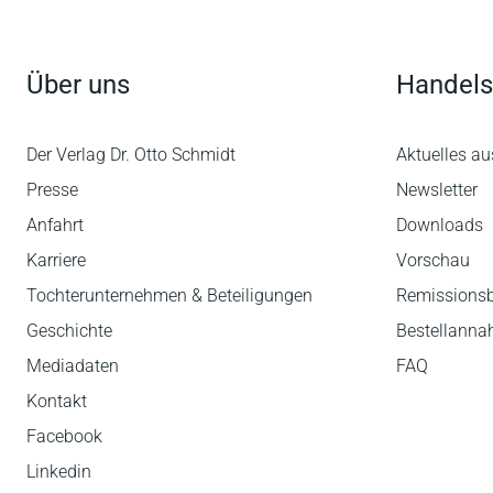
Über uns
Handels
Der Verlag Dr. Otto Schmidt
Aktuelles au
Presse
Newsletter
Anfahrt
Downloads
Karriere
Vorschau
Tochterunternehmen & Beteiligungen
Remissions
Geschichte
Bestellann
Mediadaten
FAQ
Kontakt
Facebook
Linkedin