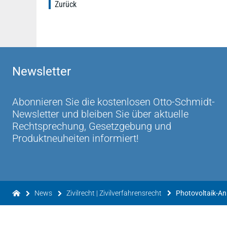
Zurück
Newsletter
Abonnieren Sie die kostenlosen Otto-Schmidt-
Newsletter und bleiben Sie über aktuelle
Rechtsprechung, Gesetzgebung und
Produktneuheiten informiert!
News
Zivilrecht | Zivilverfahrensrecht