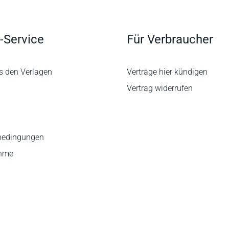
-Service
Für Verbraucher
s den Verlagen
Verträge hier kündigen
Vertrag widerrufen
bedingungen
ahme