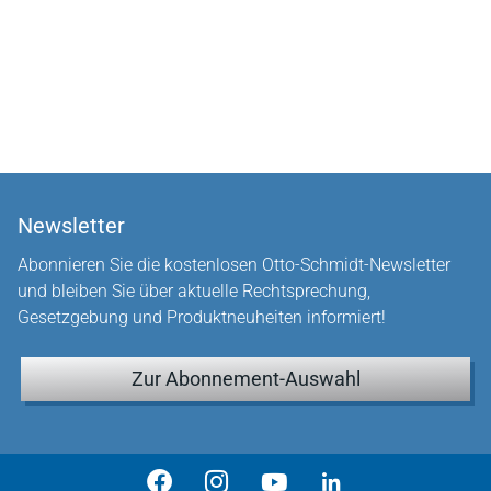
Newsletter
Abonnieren Sie die kostenlosen Otto-Schmidt-Newsletter
und bleiben Sie über aktuelle Rechtsprechung,
Gesetzgebung und Produktneuheiten informiert!
Zur Abonnement-Auswahl