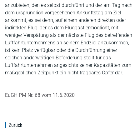
anzubieten, den es selbst durchführt und der am Tag nach
dem ursprünglich vorgesehenen Ankunftstag am Ziel
ankommt, es sei denn, auf einem anderen direkten oder
indirekten Flug, der es dem Fluggast ermöglicht, mit
weniger Verspätung als der nächste Flug des betreffenden
Luftfahrtunternehmens an seinem Endziel anzukommen,
ist kein Platz verfügbar oder die Durchführung einer
solchen anderweitigen Beförderung stellt für das
Luftfahrtunternehmen angesichts seiner Kapazitäten zum
maßgeblichen Zeitpunkt ein nicht tragbares Opfer dar.
EuGH PM Nr. 68 vom 11.6.2020
Zurück