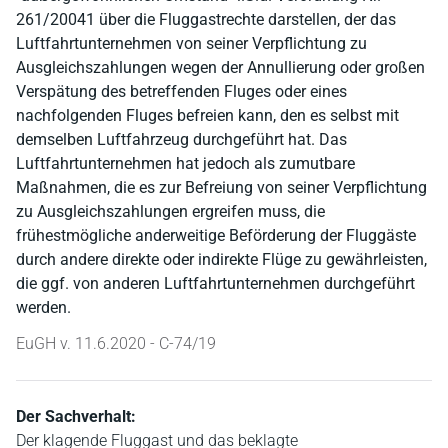
261/20041 über die Fluggastrechte darstellen, der das
Luftfahrtunternehmen von seiner Verpflichtung zu
Ausgleichszahlungen wegen der Annullierung oder großen
Verspätung des betreffenden Fluges oder eines
nachfolgenden Fluges befreien kann, den es selbst mit
demselben Luftfahrzeug durchgeführt hat. Das
Luftfahrtunternehmen hat jedoch als zumutbare
Maßnahmen, die es zur Befreiung von seiner Verpflichtung
zu Ausgleichszahlungen ergreifen muss, die
frühestmögliche anderweitige Beförderung der Fluggäste
durch andere direkte oder indirekte Flüge zu gewährleisten,
die ggf. von anderen Luftfahrtunternehmen durchgeführt
werden.
EuGH v. 11.6.2020 - C-74/19
Der Sachverhalt:
Der klagende Fluggast und das beklagte