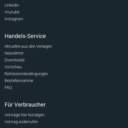
Linkedin
Youtube
Instagram
Handels-Service
Aktuelles aus den Verlagen
Newsletter
Downloads
Vorschau
Remissionsbedingungen
Bestellannahme
FAQ
Für Verbraucher
Verträge hier kündigen
Vertrag widerrufen