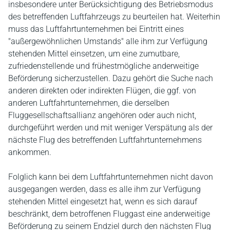
insbesondere unter Berücksichtigung des Betriebsmodus
des betreffenden Luftfahrzeugs zu beurteilen hat. Weiterhin
muss das Luftfahrtunternehmen bei Eintritt eines
"außergewöhnlichen Umstands" alle ihm zur Verfügung
stehenden Mittel einsetzen, um eine zumutbare,
zufriedenstellende und frühestmögliche anderweitige
Beförderung sicherzustellen. Dazu gehört die Suche nach
anderen direkten oder indirekten Flügen, die ggf. von
anderen Luftfahrtunternehmen, die derselben
Fluggesellschaftsallianz angehören oder auch nicht,
durchgeführt werden und mit weniger Verspätung als der
nächste Flug des betreffenden Luftfahrtunternehmens
ankommen.
Folglich kann bei dem Luftfahrtunternehmen nicht davon
ausgegangen werden, dass es alle ihm zur Verfügung
stehenden Mittel eingesetzt hat, wenn es sich darauf
beschränkt, dem betroffenen Fluggast eine anderweitige
Beförderung zu seinem Endziel durch den nächsten Flug