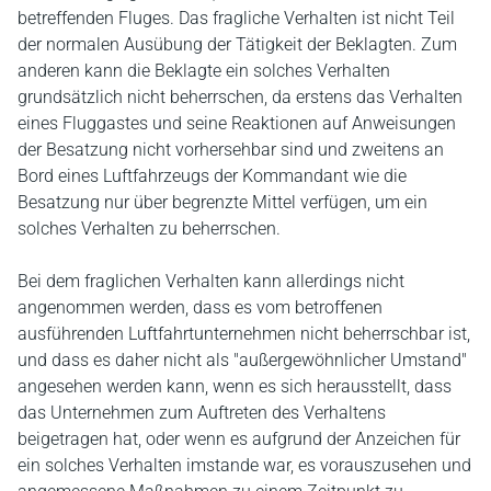
betreffenden Fluges. Das fragliche Verhalten ist nicht Teil
der normalen Ausübung der Tätigkeit der Beklagten. Zum
anderen kann die Beklagte ein solches Verhalten
grundsätzlich nicht beherrschen, da erstens das Verhalten
eines Fluggastes und seine Reaktionen auf Anweisungen
der Besatzung nicht vorhersehbar sind und zweitens an
Bord eines Luftfahrzeugs der Kommandant wie die
Besatzung nur über begrenzte Mittel verfügen, um ein
solches Verhalten zu beherrschen.
Bei dem fraglichen Verhalten kann allerdings nicht
angenommen werden, dass es vom betroffenen
ausführenden Luftfahrtunternehmen nicht beherrschbar ist,
und dass es daher nicht als "außergewöhnlicher Umstand"
angesehen werden kann, wenn es sich herausstellt, dass
das Unternehmen zum Auftreten des Verhaltens
beigetragen hat, oder wenn es aufgrund der Anzeichen für
ein solches Verhalten imstande war, es vorauszusehen und