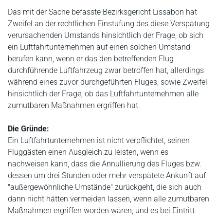
Das mit der Sache befasste Bezirksgericht Lissabon hat
Zweifel an der rechtlichen Einstufung des diese Verspätung
verursachenden Umstands hinsichtlich der Frage, ob sich
ein Luftfahrtunternehmen auf einen solchen Umstand
berufen kann, wenn er das den betreffenden Flug
durchführende Luftfahrzeug zwar betroffen hat, allerdings
während eines zuvor durchgeführten Fluges, sowie Zweifel
hinsichtlich der Frage, ob das Luftfahrtunternehmen alle
zumutbaren Maßnahmen ergriffen hat.
Die Gründe:
Ein Luftfahrtunternehmen ist nicht verpflichtet, seinen
Fluggästen einen Ausgleich zu leisten, wenn es
nachweisen kann, dass die Annullierung des Fluges bzw.
dessen um drei Stunden oder mehr verspätete Ankunft auf
"außergewöhnliche Umstände" zurückgeht, die sich auch
dann nicht hätten vermeiden lassen, wenn alle zumutbaren
Maßnahmen ergriffen worden wären, und es bei Eintritt