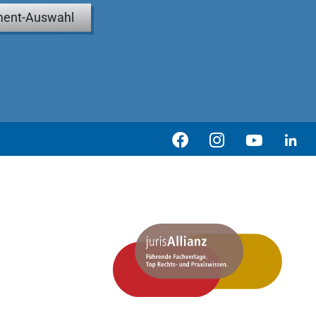
ent-Auswahl