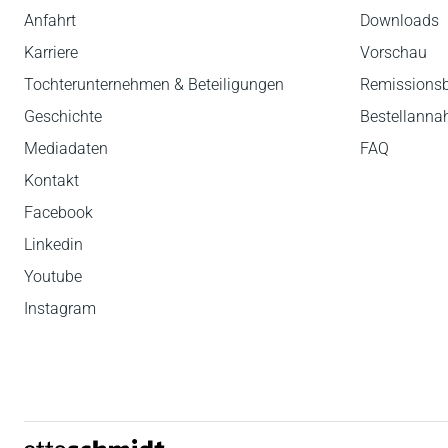
Anfahrt
Downloads
Karriere
Vorschau
Tochterunternehmen & Beteiligungen
Remissions
Geschichte
Bestellann
Mediadaten
FAQ
Kontakt
Facebook
Linkedin
Youtube
Instagram