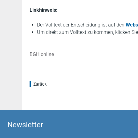
Linkhinweis:
Der Volltext der Entscheidung ist auf den
Webs
Um direkt zum Volltext zu kommen, klicken Sie
BGH online
Zurück
Newsletter