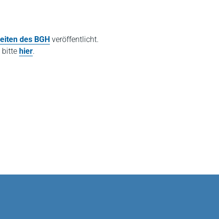
eiten des BGH
veröffentlicht.
 bitte
hier
.