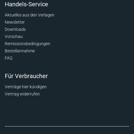
Handels-Service
Aktuelles aus den Verlagen
Newsletter
Downloads
Vorschau
Remissionsbedingungen
Bestellannahme
FAQ
Für Verbraucher
Verträge hier kündigen
Vertrag widerrufen