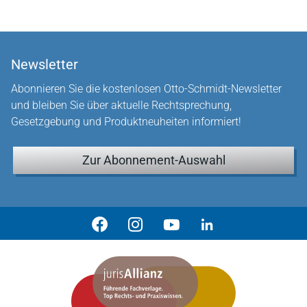
Newsletter
Abonnieren Sie die kostenlosen Otto-Schmidt-Newsletter
und bleiben Sie über aktuelle Rechtsprechung,
Gesetzgebung und Produktneuheiten informiert!
Zur Abonnement-Auswahl