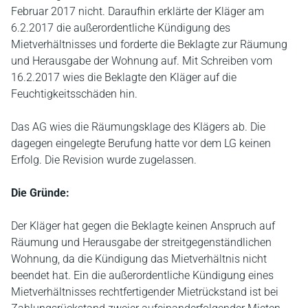
Februar 2017 nicht. Daraufhin erklärte der Kläger am
6.2.2017 die außerordentliche Kündigung des
Mietverhältnisses und forderte die Beklagte zur Räumung
und Herausgabe der Wohnung auf. Mit Schreiben vom
16.2.2017 wies die Beklagte den Kläger auf die
Feuchtigkeitsschäden hin.
Das AG wies die Räumungsklage des Klägers ab. Die
dagegen eingelegte Berufung hatte vor dem LG keinen
Erfolg. Die Revision wurde zugelassen.
Die Gründe:
Der Kläger hat gegen die Beklagte keinen Anspruch auf
Räumung und Herausgabe der streitgegenständlichen
Wohnung, da die Kündigung das Mietverhältnis nicht
beendet hat. Ein die außerordentliche Kündigung eines
Mietverhältnisses rechtfertigender Mietrückstand ist bei