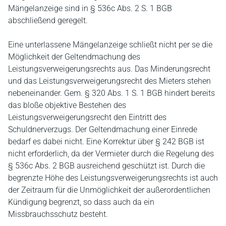
Mängelanzeige sind in § 536c Abs. 2 S. 1 BGB
abschließend geregelt.
Eine unterlassene Mängelanzeige schließt nicht per se die
Möglichkeit der Geltendmachung des
Leistungsverweigerungsrechts aus. Das Minderungsrecht
und das Leistungsverweigerungsrecht des Mieters stehen
nebeneinander. Gem. § 320 Abs. 1 S. 1 BGB hindert bereits
das bloße objektive Bestehen des
Leistungsverweigerungsrecht den Eintritt des
Schuldnerverzugs. Der Geltendmachung einer Einrede
bedarf es dabei nicht. Eine Korrektur über § 242 BGB ist
nicht erforderlich, da der Vermieter durch die Regelung des
§ 536c Abs. 2 BGB ausreichend geschützt ist. Durch die
begrenzte Höhe des Leistungsverweigerungsrechts ist auch
der Zeitraum für die Unmöglichkeit der außerordentlichen
Kündigung begrenzt, so dass auch da ein
Missbrauchsschutz besteht.