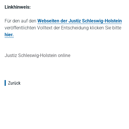
Linkhinweis:
Für den auf den
Webseiten der Justiz Schleswig-Holstein
veröffentlichten Volltext der Entscheidung klicken Sie bitte
hier.
Justiz Schleswig-Holstein online
Zurück