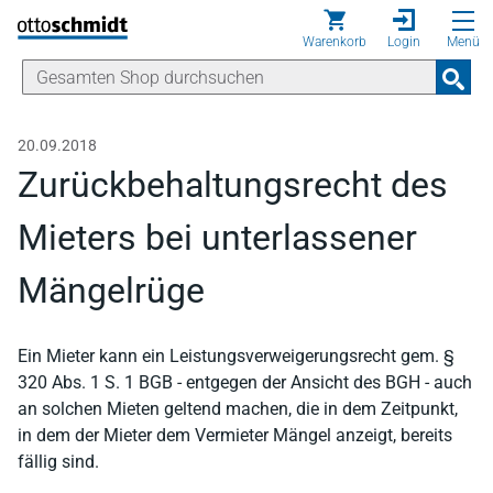
Direkt zum Inhalt
Warenkorb
Login
Menü
20.09.2018
Zurückbehaltungsrecht des
Mieters bei unterlassener
Mängelrüge
Ein Mieter kann ein Leistungsverweigerungsrecht gem. §
320 Abs. 1 S. 1 BGB - entgegen der Ansicht des BGH - auch
an solchen Mieten geltend machen, die in dem Zeitpunkt,
in dem der Mieter dem Vermieter Mängel anzeigt, bereits
fällig sind.