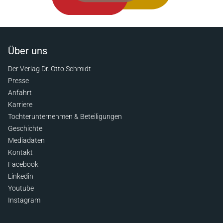
Über uns
Der Verlag Dr. Otto Schmidt
Presse
Anfahrt
Karriere
Tochterunternehmen & Beteiligungen
Geschichte
Mediadaten
Kontakt
Facebook
Linkedin
Youtube
Instagram