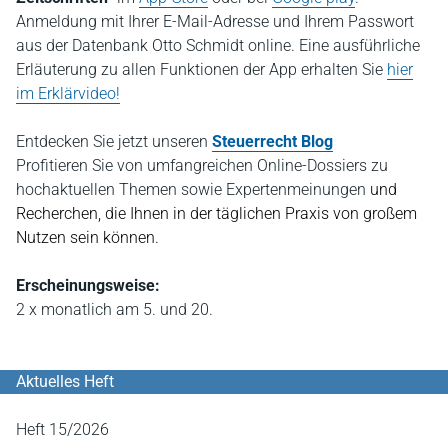
Anmeldung mit Ihrer E-Mail-Adresse und Ihrem Passwort
aus der Datenbank Otto Schmidt online. Eine ausführliche
Erläuterung zu allen Funktionen der App erhalten Sie
hier
im Erklärvideo!
Entdecken Sie jetzt
unseren
Steuerrecht Blog
P
rofitieren Sie von umfangreichen Online-Dossiers zu
hochaktuellen Themen sowie Expertenmeinungen
und
Recherchen, die Ihnen in der täglichen Praxis von großem
Nutzen sein können.
Erscheinungsweise:
2 x monatlich am 5. und 20.
Aktuelles Heft
Heft 15/2026