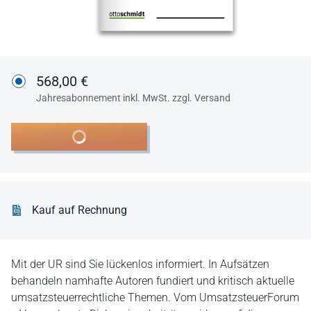
568,00 €
Jahresabonnement inkl. MwSt. zzgl. Versand
In den Warenkorb
Kauf auf Rechnung
Mit der UR sind Sie lückenlos informiert. In Aufsätzen
behandeln namhafte Autoren fundiert und kritisch aktuelle
umsatzsteuerrechtliche Themen. Vom UmsatzsteuerForum