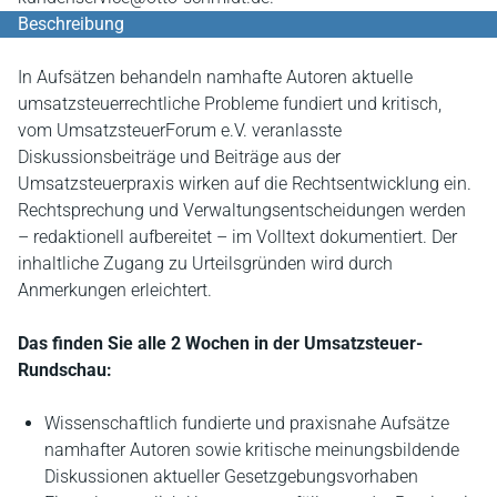
Beschreibung
In Aufsätzen behandeln namhafte Autoren aktuelle
umsatzsteuerrechtliche Probleme fundiert und kritisch,
vom UmsatzsteuerForum e.V. veranlasste
Diskussionsbeiträge und Beiträge aus der
Umsatzsteuerpraxis wirken auf die Rechtsentwicklung ein.
Rechtsprechung und Verwaltungsentscheidungen werden
– redaktionell aufbereitet – im Volltext dokumentiert. Der
inhaltliche Zugang zu Urteilsgründen wird durch
Anmerkungen erleichtert.
Das finden Sie alle 2 Wochen in der Umsatzsteuer-
Rundschau:
Wissenschaftlich fundierte und praxisnahe Aufsätze
namhafter Autoren sowie kritische meinungsbildende
Diskussionen aktueller Gesetzgebungsvorhaben