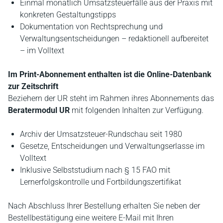
Einmal monatlich Umsatzsteuerfälle aus der Praxis mit
konkreten Gestaltungstipps
Dokumentation von Rechtsprechung und
Verwaltungsentscheidungen – redaktionell aufbereitet
– im Volltext
Im Print-Abonnement enthalten ist die Online-Datenbank
zur Zeitschrift
Beziehern der UR steht im Rahmen ihres Abonnements das
Beratermodul UR
mit folgenden Inhalten zur Verfügung.
Archiv der Umsatzsteuer-Rundschau seit 1980
Gesetze, Entscheidungen und Verwaltungserlasse im
Volltext
Inklusive Selbststudium nach § 15 FAO mit
Lernerfolgskontrolle und Fortbildungszertifikat
Nach Abschluss Ihrer Bestellung erhalten Sie neben der
Bestellbestätigung eine weitere E-Mail mit Ihren