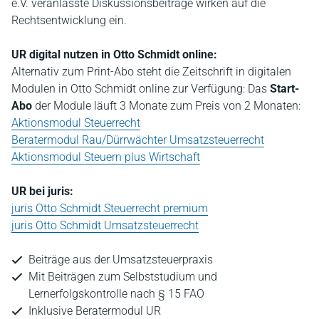
e.V. veranlasste Diskussionsbeiträge wirken auf die
Rechtsentwicklung ein.
UR digital nutzen in Otto Schmidt online:
Alternativ zum Print-Abo steht die Zeitschrift in digitalen
Modulen in Otto Schmidt online zur Verfügung: Das
Start-
Abo
der Module läuft 3 Monate zum Preis von 2 Monaten:
Aktionsmodul Steuerrecht
Beratermodul Rau/Dürrwächter Umsatzsteuerrecht
Aktionsmodul Steuern plus Wirtschaft
UR bei juris:
juris Otto Schmidt Steuerrecht premium
juris Otto Schmidt Umsatzsteuerrecht
Beiträge aus der Umsatzsteuerpraxis
Mit Beiträgen zum Selbststudium und
Lernerfolgskontrolle nach § 15 FAO
Inklusive Beratermodul UR