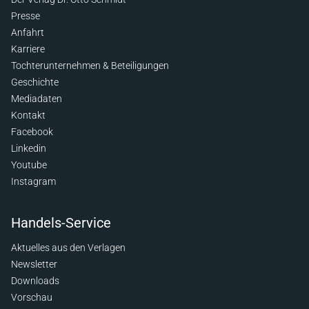
Presse
Anfahrt
Karriere
Tochterunternehmen & Beteiligungen
Geschichte
Mediadaten
Kontakt
Facebook
Linkedin
Youtube
Instagram
Handels-Service
Aktuelles aus den Verlagen
Newsletter
Downloads
Vorschau