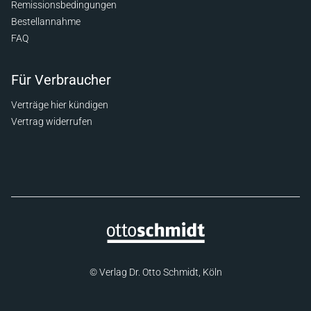
Remissionsbedingungen
Bestellannahme
FAQ
Für Verbraucher
Verträge hier kündigen
Vertrag widerrufen
© Verlag Dr. Otto Schmidt, Köln