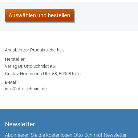
Auswählen und bestellen
Angaben zur Produktsicherheit
Hersteller
Verlag Dr. Otto Schmidt KG
Gustav-Heinemann-Ufer 58, 50968 Köln
E-Mail:
info@otto-schmidt.de
Newsletter
Abonnieren Sie die kostenlosen Otto-Schmidt-Newsletter