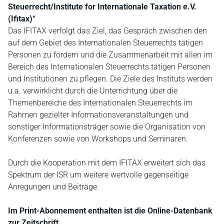
Steuerrecht/Institute for Internationale Taxation e.V.
(Ifitax)“
Das IFITAX verfolgt das Ziel, das Gespräch zwischen den
auf dem Gebiet des Internationalen Steuerrechts tätigen
Personen zu fördern und die Zusammenarbeit mit allen im
Bereich des Internationalen Steuerrechts tätigen Personen
und Institutionen zu pflegen. Die Ziele des Instituts werden
u.a. verwirklicht durch die Unterrichtung über die
Themenbereiche des Internationalen Steuerrechts im
Rahmen gezielter Informationsveranstaltungen und
sonstiger Informationsträger sowie die Organisation von
Konferenzen sowie von Workshops und Seminaren.
Durch die Kooperation mit dem IFITAX erweitert sich das
Spektrum der ISR um weitere wertvolle gegenseitige
Anregungen und Beiträge.
Im Print-Abonnement enthalten ist die Online-Datenbank
zur Zeitschrift