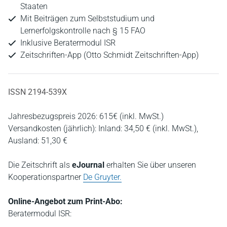
Staaten
Mit Beiträgen zum Selbststudium und
Lernerfolgskontrolle nach § 15 FAO
Inklusive Beratermodul ISR
Zeitschriften-App (Otto Schmidt Zeitschriften-App)
ISSN 2194-539X
Jahresbezugspreis 2026: 615€ (inkl. MwSt.)
Versandkosten (jährlich): Inland: 34,50 € (inkl. MwSt.),
Ausland: 51,30 €
Die Zeitschrift als
eJournal
erhalten Sie über unseren
Kooperationspartner
De Gruyter.
Online-Angebot zum Print-Abo:
Beratermodul ISR: