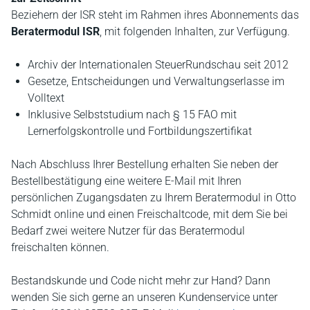
Beziehern der ISR steht im Rahmen ihres Abonnements das
Beratermodul ISR
, mit folgenden Inhalten, zur Verfügung.
Archiv der Internationalen SteuerRundschau seit 2012
Gesetze, Entscheidungen und Verwaltungserlasse im
Volltext
Inklusive Selbststudium nach § 15 FAO mit
Lernerfolgskontrolle und Fortbildungszertifikat
Nach Abschluss Ihrer Bestellung erhalten Sie neben der
Bestellbestätigung eine weitere E-Mail mit Ihren
persönlichen Zugangsdaten zu Ihrem Beratermodul in Otto
Schmidt online und einen Freischaltcode, mit dem Sie bei
Bedarf zwei weitere Nutzer für das Beratermodul
freischalten können.
Bestandskunde und Code nicht mehr zur Hand? Dann
wenden Sie sich gerne an unseren Kundenservice unter