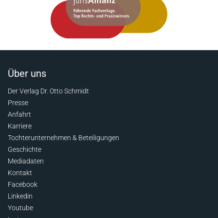
Über uns
Der Verlag Dr. Otto Schmidt
Presse
Anfahrt
Karriere
Tochterunternehmen & Beteiligungen
Geschichte
Mediadaten
Kontakt
Facebook
Linkedin
Youtube