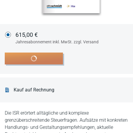
615,00 €
Jahresabonnement inkl. MwSt. zzgl. Versand
In den Warenkorb
Kauf auf Rechnung
Die ISR erörtert alltägliche und komplexe
grenzüberschreitende Steuerfragen. Aufsätze mit konkreten
Handlungs- und Gestaltungsempfehlungen, aktuelle