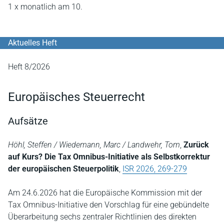
1 x monatlich am 10.
Aktuelles Heft
Heft 8/2026
Europäisches Steuerrecht
Aufsätze
Höhl, Steffen / Wiedemann, Marc / Landwehr, Tom
,
Zurück
auf Kurs? Die Tax Omnibus-Initiative als Selbstkorrektur
der europäischen Steuerpolitik
,
ISR 2026, 269-279
Am 24.6.2026 hat die Europäische Kommission mit der
Tax Omnibus-Initiative den Vorschlag für eine gebündelte
Überarbeitung sechs zentraler Richtlinien des direkten