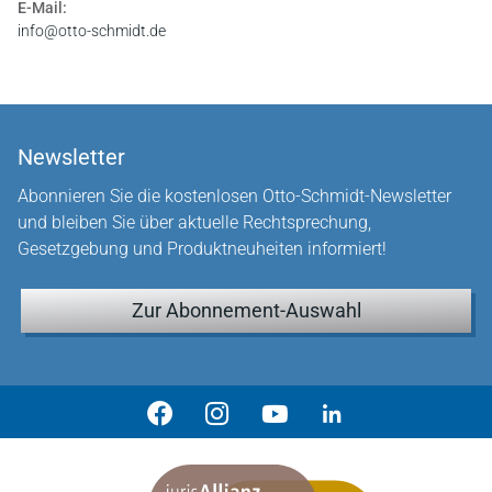
E-Mail:
info@otto-schmidt.de
Newsletter
Abonnieren Sie die kostenlosen Otto-Schmidt-Newsletter
und bleiben Sie über aktuelle Rechtsprechung,
Gesetzgebung und Produktneuheiten informiert!
Zur Abonnement-Auswahl