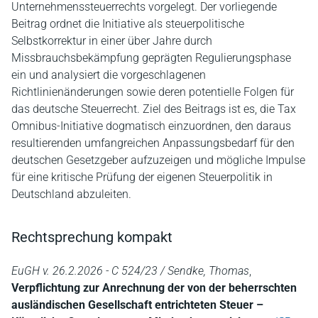
Unternehmenssteuerrechts vorgelegt. Der vorliegende
Beitrag ordnet die Initiative als steuerpolitische
Selbstkorrektur in einer über Jahre durch
Missbrauchsbekämpfung geprägten Regulierungsphase
ein und analysiert die vorgeschlagenen
Richtlinienänderungen sowie deren potentielle Folgen für
das deutsche Steuerrecht. Ziel des Beitrags ist es, die Tax
Omnibus-Initiative dogmatisch einzuordnen, den daraus
resultierenden umfangreichen Anpassungsbedarf für den
deutschen Gesetzgeber aufzuzeigen und mögliche Impulse
für eine kritische Prüfung der eigenen Steuerpolitik in
Deutschland abzuleiten.
Rechtsprechung kompakt
EuGH v. 26.2.2026 - C 524/23 / Sendke, Thomas
,
Verpflichtung zur Anrechnung der von der beherrschten
ausländischen Gesellschaft entrichteten Steuer –