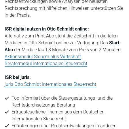
Rechtsentwicklungen sowie Analysen der neuesten
Rechtsprechung mit hilfreichen Hinweisen unterstützen Sie
in der Praxis.
ISR digital nutzen in Otto Schmidt online:
Alternativ zum Print-Abo steht die Zeitschrift in digitalen
Modulen in Otto Schmidt online zur Verfügung: Das
Start-
Abo
der Module läuft 3 Monate zum Preis von 2 Monaten:
Aktionsmodul Steuern plus Wirtschaft
Beratermodul Internationales Steuerrecht
ISR bei juris:
juris Otto Schmidt Internationales Steuerrecht
Top informiert über die Steuergestaltungs- und die
Rechtsdurchsetzungs-Beratung
Ertragsteuerliche Themen aus dem Deutschen
Internationalen Steuerrecht
Erläuterungen über Rechtsentwicklungen in anderen