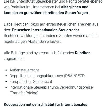
Die ISR unterstützt Steuerberater und Rechtsberater ebenso
wie Praktiker im Unternehmen bei
alltäglichen und
komplexen grenzüberschreitenden Steuerfragen
.
Dabei liegt der Fokus auf ertragsteuerlichen Themen aus
dem
Deutschen Internationalen Steuerrecht
,
Rechtsentwicklungen in anderen Staaten werden auch in
regelmäßigen Abständen erläutert.
Alle Beiträge sind systematisch folgenden
Rubriken
zugeordnet:
Außensteuerrecht
Doppelbesteuerungsabkommen (DBA)/OECD
Europäisches Steuerrecht
Internationale Steuerplanung/Verrechnungspreise
(Transfer Pricing)
Kooperation mit dem „Institut für Internationales