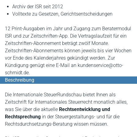
Archiv der ISR seit 2012
Volltexte zu Gesetzen, Gerichtsentscheidungen
12 Print-Ausgaben im Jahr und Zugang zum Beratermodul
ISR und zur Zeitschriften-App. Die Vertragslaufzeit für ein
Zeitschriften-Abonnement beträgt zwölf Monate.
Zeitschriften-Abonnements können jeweils bis vier Wochen
vor Ende des Kalenderjahres gekündigt werden. Zur
Kündigung genügt eine E-Mail an kundenservice@otto-
schmidt.de.
Beschreibung
Die Internationale SteuerRundschau bietet Ihnen als
Zeitschrift für Internationales Steuerrecht monatlich alles,
was Sie über die aktuelle
Rechtsentwicklung und
Rechtsprechung
in der Steuergestaltungs- und für die
Rechtsdurchsetzungs-Beratung wissen müssen.