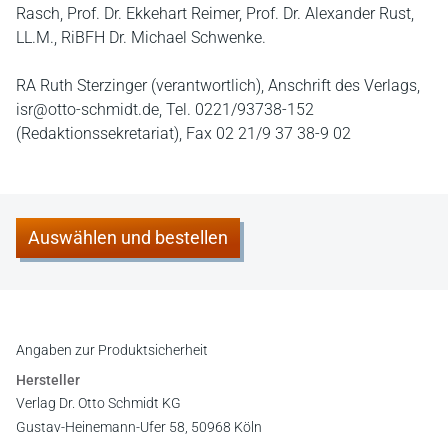
Rasch, Prof. Dr. Ekkehart Reimer, Prof. Dr. Alexander Rust,
LL.M., RiBFH Dr. Michael Schwenke.
RA Ruth Sterzinger (verantwortlich), Anschrift des Verlags,
isr@otto-schmidt.de, Tel. 0221/93738-152
(Redaktionssekretariat), Fax 02 21/9 37 38-9 02
Auswählen und bestellen
Angaben zur Produktsicherheit
Hersteller
Verlag Dr. Otto Schmidt KG
Gustav-Heinemann-Ufer 58, 50968 Köln