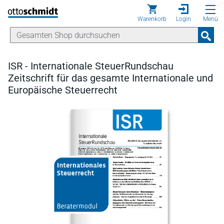
Direkt zum Inhalt
Warenkorb
Login
Menü
ISR - Internationale SteuerRundschau
Zeitschrift für das gesamte Internationale und
Europäische Steuerrecht