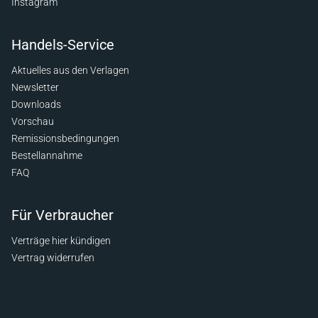
Instagram
Handels-Service
Aktuelles aus den Verlagen
Newsletter
Downloads
Vorschau
Remissionsbedingungen
Bestellannahme
FAQ
Für Verbraucher
Verträge hier kündigen
Vertrag widerrufen