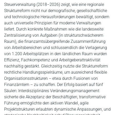
Steuerverwaltung (2018–2026) zeigt, wie eine regionale
Strukturreform nicht nur demografische, gesellschaftliche
und technologische Herausforderungen bewältigt, sondern
auch universelle Prinzipien für moderne Verwaltungen
liefert. Durch konkrete Maßnahmen wie die landesweite
Zentralisierung von Aufgaben (in strukturschwächerem
Raum), die finanzamtsübergreifende Zusammenführung
von Arbeitsbereichen und schlussendlich die Verlagerung
von 1.200 Arbeitsplätzen in den ländlichen Raum wurden
Effizienz, Fachkompetenz und Arbeitgeberattraktivität
nachhaltig gestärkt. Gleichzeitig nutzte die Strukturreform
rechtliche Handlungsspielräume, um ausreichend flexible
Organisationsstrukturen – etwa durch Fusionen von
Finanzämtern – zu schaffen. Der Erfolg basiert auf fünf
Säulen: Interdisziplinäres Veränderungsmanagement
sicherte die Akzeptanz der Beschäftigten, transformative
Führung ermöglichte den aktiven Wandel, agile
Projektstrukturen erlaubten dynamische Anpassungen, und