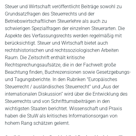
Steuer und Wirtschaft veröffentlicht Beiträge sowohl zu
Grundsatzfragen des Steuerrechts und der
Betriebswirtschaftlichen Steuerlehre als auch zu
schwierigen Spezialfragen der einzelnen Steuerarten. Die
Aspekte des Verfassungsrechts werden regelmäßig mit
berücksichtigt. Steuer und Wirtschaft bietet auch
rechtshistorischen und rechtssoziologischen Arbeiten
Raum. Die Zeitschrift enthält kritische
Rechtsprechungsaufsätze, die in der Fachwelt große
Beachtung finden, Buchrezensionen sowie Gesetzgebungs-
und Tagungsberichte. In den Rubriken "Europäisches
Steuerrecht / ausländisches Steuerrecht" und „Aus der
internationalen Diskussion“ wird über die Entwicklung des
Steuerrechts und von Schrifttumsbeiträgen in den
wichtigsten Staaten berichtet. Wissenschaft und Praxis
haben die StuW als kritisches Informationsorgan von
hohem Rang schätzen gelernt.