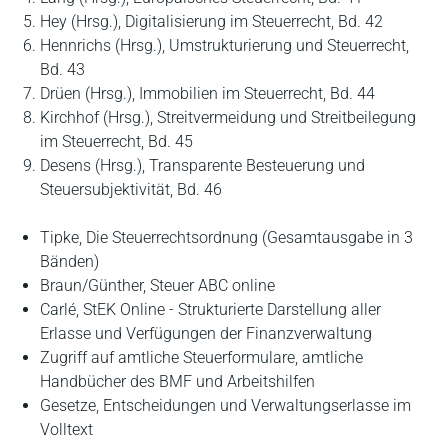
Hey (Hrsg.), Digitalisierung im Steuerrecht, Bd. 42
Hennrichs (Hrsg.), Umstrukturierung und Steuerrecht,
Bd. 43
Drüen (Hrsg.), Immobilien im Steuerrecht, Bd. 44
Kirchhof (Hrsg.), Streitvermeidung und Streitbeilegung
im Steuerrecht, Bd. 45
Desens (Hrsg.), Transparente Besteuerung und
Steuersubjektivität, Bd. 46
Tipke, Die Steuerrechtsordnung (Gesamtausgabe in 3
Bänden)
Braun/Günther, Steuer ABC online
Carlé, StEK Online - Strukturierte Darstellung aller
Erlasse und Verfügungen der Finanzverwaltung
Zugriff auf amtliche Steuerformulare, amtliche
Handbücher des BMF und Arbeitshilfen
Gesetze, Entscheidungen und Verwaltungserlasse im
Volltext