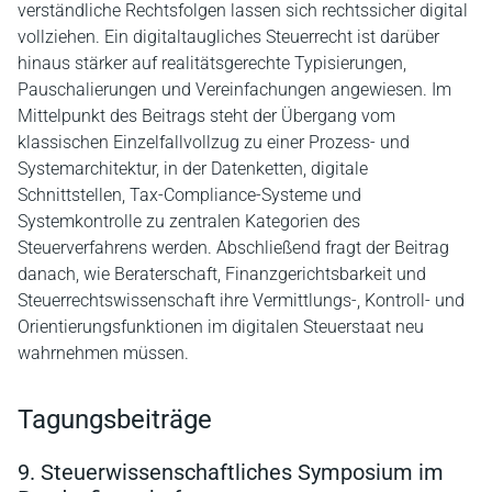
verständliche Rechtsfolgen lassen sich rechtssicher digital
vollziehen. Ein digitaltaugliches Steuerrecht ist darüber
hinaus stärker auf realitätsgerechte Typisierungen,
Pauschalierungen und Vereinfachungen angewiesen. Im
Mittelpunkt des Beitrags steht der Übergang vom
klassischen Einzelfallvollzug zu einer Prozess- und
Systemarchitektur, in der Datenketten, digitale
Schnittstellen, Tax-Compliance-Systeme und
Systemkontrolle zu zentralen Kategorien des
Steuerverfahrens werden. Abschließend fragt der Beitrag
danach, wie Beraterschaft, Finanzgerichtsbarkeit und
Steuerrechtswissenschaft ihre Vermittlungs-, Kontroll- und
Orientierungsfunktionen im digitalen Steuerstaat neu
wahrnehmen müssen.
Tagungsbeiträge
9. Steuerwissenschaftliches Symposium im