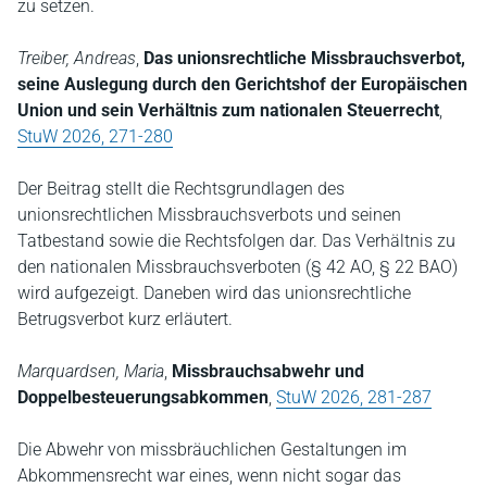
zu setzen.
Treiber, Andreas
,
Das unionsrechtliche Missbrauchsverbot,
seine Auslegung durch den Gerichtshof der Europäischen
Union und sein Verhältnis zum nationalen Steuerrecht
,
StuW 2026, 271-280
Der Beitrag stellt die Rechtsgrundlagen des
unionsrechtlichen Missbrauchsverbots und seinen
Tatbestand sowie die Rechtsfolgen dar. Das Verhältnis zu
den nationalen Missbrauchsverboten (§ 42 AO, § 22 BAO)
wird aufgezeigt. Daneben wird das unionsrechtliche
Betrugsverbot kurz erläutert.
Marquardsen, Maria
,
Missbrauchsabwehr und
Doppelbesteuerungsabkommen
,
StuW 2026, 281-287
Die Abwehr von missbräuchlichen Gestaltungen im
Abkommensrecht war eines, wenn nicht sogar das