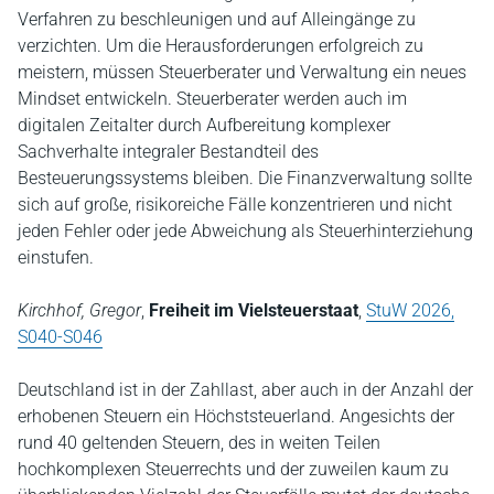
Verfahren zu beschleunigen und auf Alleingänge zu
verzichten. Um die Herausforderungen erfolgreich zu
meistern, müssen Steuerberater und Verwaltung ein neues
Mindset entwickeln. Steuerberater werden auch im
digitalen Zeitalter durch Aufbereitung komplexer
Sachverhalte integraler Bestandteil des
Besteuerungssystems bleiben. Die Finanzverwaltung sollte
sich auf große, risikoreiche Fälle konzentrieren und nicht
jeden Fehler oder jede Abweichung als Steuerhinterziehung
einstufen.
Kirchhof, Gregor
,
Freiheit im Vielsteuerstaat
,
StuW 2026,
S040-S046
Deutschland ist in der Zahllast, aber auch in der Anzahl der
erhobenen Steuern ein Höchststeuerland. Angesichts der
rund 40 geltenden Steuern, des in weiten Teilen
hochkomplexen Steuerrechts und der zuweilen kaum zu