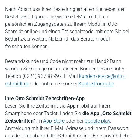
Nach Abschluss Ihrer Bestellung erhalten Sie neben der
Bestellbestätigung eine weitere E-Mail mit Ihren
persönlichen Zugangsdaten zu Ihrem Modul in Otto
Schmidt online und einen Freischaltcode, mit dem Sie bei
Bedarf zwei weitere Nutzer für das Beratermodul
freischalten können.
Bestandskunde und Code nicht mehr zur Hand? Dann
wenden Sie sich gerne an unseren Kundenservice unter
Telefon (0221) 93738-997, E-Mail
kundenservice@otto-
schmidt.de
oder nutzen Sie unser
Kontaktformular
.
Ihre Otto Schmidt Zeitschriften-App
Lesen Sie Ihre Zeitschrift via App mobil auf Ihrem
Smartphone oder Tablet. Laden Sie
die App „Otto Schmidt
Zeitschriften“
im
App-Store
oder bei
Google play
.
Anmeldung mit Ihrer E-Mail-Adresse und Ihrem Passwort
aus der Datenbank Otto Schmidt online. Eine ausführliche