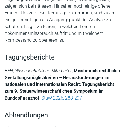
zeigen sich bei näherem Hinsehen noch einige offene
Fragen. Um zu dieser Kernfrage zu kommen, sind zuvor
einige Grundlagen als Ausgangspunkt der Analyse zu
schaffen: Es gilt zu klären, in welchen Formen
Abkommensmissbrauch auftritt und mit welchem
Normbestand zu operieren ist.
Tagungsberichte
BFH, Wissenschaftliche Mitarbeiter
,
Missbrauch rechtlicher
Gestaltungsmöglichkeiten – Herausforderungen im
nationalen und internationalen Recht: Tagungsbericht
zum 9. Steuerwissenschaftlichen Symposium im
Bundesfinanzhof
,
StuW 2026, 288-297
Abhandlungen