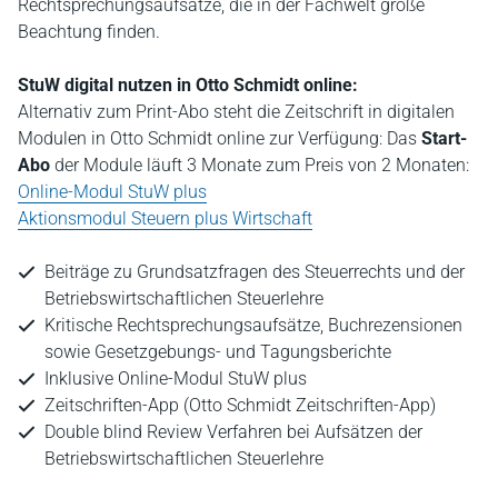
Rechtsprechungsaufsätze, die in der Fachwelt große
Beachtung finden.
StuW digital nutzen in Otto Schmidt online:
Alternativ zum Print-Abo steht die Zeitschrift in digitalen
Modulen in Otto Schmidt online zur Verfügung: Das
Start-
Abo
der Module läuft 3 Monate zum Preis von 2 Monaten:
Online-Modul StuW plus
Aktionsmodul Steuern plus Wirtschaft
Beiträge zu Grundsatzfragen des Steuerrechts und der
Betriebswirtschaftlichen Steuerlehre
Kritische Rechtsprechungsaufsätze, Buchrezensionen
sowie Gesetzgebungs- und Tagungsberichte
Inklusive Online-Modul StuW plus
Zeitschriften-App (Otto Schmidt Zeitschriften-App)
Double blind Review Verfahren bei Aufsätzen der
Betriebswirtschaftlichen Steuerlehre