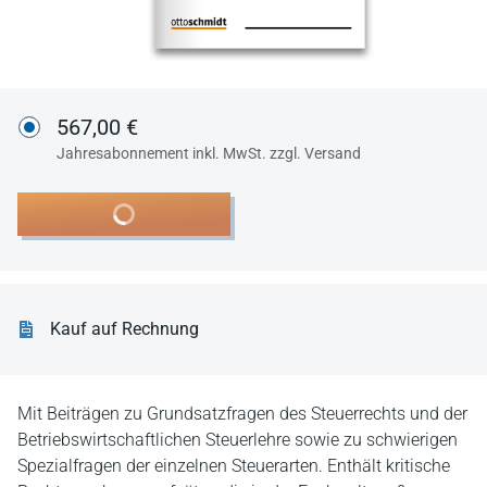
567,00 €
Jahresabonnement inkl. MwSt. zzgl. Versand
In den Warenkorb
Kauf auf Rechnung
Mit Beiträgen zu Grundsatzfragen des Steuerrechts und der
Betriebswirtschaftlichen Steuerlehre sowie zu schwierigen
Spezialfragen der einzelnen Steuerarten. Enthält kritische