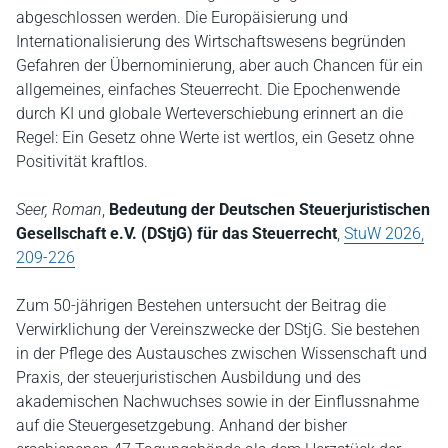
abgeschlossen werden. Die Europäisierung und
Internationalisierung des Wirtschaftswesens begründen
Gefahren der Übernominierung, aber auch Chancen für ein
allgemeines, einfaches Steuerrecht. Die Epochenwende
durch KI und globale Werteverschiebung erinnert an die
Regel: Ein Gesetz ohne Werte ist wertlos, ein Gesetz ohne
Positivität kraftlos.
Seer, Roman
,
Bedeutung der Deutschen Steuerjuristischen
Gesellschaft e.V. (DStjG) für das Steuerrecht
,
StuW 2026,
209-226
Zum 50-jährigen Bestehen untersucht der Beitrag die
Verwirklichung der Vereinszwecke der DStjG. Sie bestehen
in der Pflege des Austausches zwischen Wissenschaft und
Praxis, der steuerjuristischen Ausbildung und des
akademischen Nachwuchses sowie in der Einflussnahme
auf die Steuergesetzgebung. Anhand der bisher