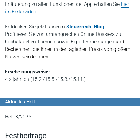
Erläuterung zu allen Funktionen der App erhalten Sie
hier
im Erklärvideo!
Entdecken Sie jetzt
unseren
Steuerrecht Blog
P
rofitieren Sie von umfangreichen Online-Dossiers zu
hochaktuellen Themen sowie Expertenmeinungen
und
Recherchen, die Ihnen in der täglichen Praxis von großem
Nutzen sein können.
Erscheinungsweise:
4 x jährlich (15.2./15.5./15.8./15.11.)
Aktuelles Heft
Heft 3/2026
Festbeiträge