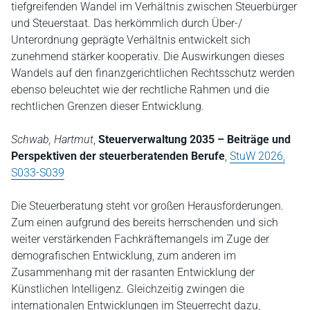
tiefgreifenden Wandel im Verhältnis zwischen Steuerbürger
und Steuerstaat. Das herkömmlich durch Über-/
Unterordnung geprägte Verhältnis entwickelt sich
zunehmend stärker kooperativ. Die Auswirkungen dieses
Wandels auf den finanzgerichtlichen Rechtsschutz werden
ebenso beleuchtet wie der rechtliche Rahmen und die
rechtlichen Grenzen dieser Entwicklung.
Schwab, Hartmut
,
Steuerverwaltung 2035 – Beiträge und
Perspektiven der steuerberatenden Berufe
,
StuW 2026,
S033-S039
Die Steuerberatung steht vor großen Herausforderungen.
Zum einen aufgrund des bereits herrschenden und sich
weiter verstärkenden Fachkräftemangels im Zuge der
demografischen Entwicklung, zum anderen im
Zusammenhang mit der rasanten Entwicklung der
Künstlichen Intelligenz. Gleichzeitig zwingen die
internationalen Entwicklungen im Steuerrecht dazu,