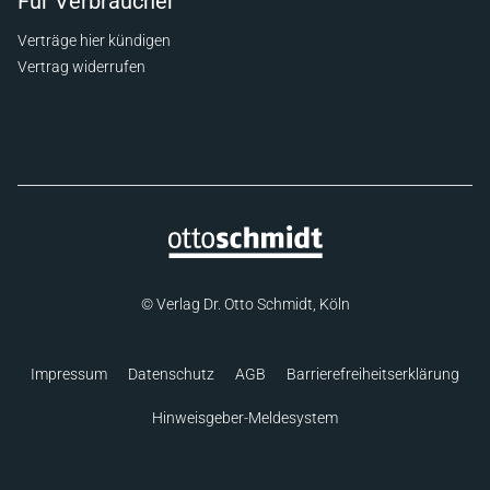
Für Verbraucher
Verträge hier kündigen
Vertrag widerrufen
© Verlag Dr. Otto Schmidt, Köln
Impressum
Datenschutz
AGB
Barrierefreiheitserklärung
Hinweisgeber-Meldesystem