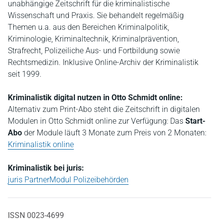
unabhängige Zeitschrift für die kriminalistische
Wissenschaft und Praxis. Sie behandelt regelmäßig
Themen u.a. aus den Bereichen Kriminalpolitik,
Kriminologie, Kriminaltechnik, Kriminalprävention,
Strafrecht, Polizeiliche Aus- und Fortbildung sowie
Rechtsmedizin. Inklusive Online-Archiv der Kriminalistik
seit 1999.
Kriminalistik
digital nutzen in Otto Schmidt online:
Alternativ zum Print-Abo steht die Zeitschrift in digitalen
Modulen in Otto Schmidt online zur Verfügung: Das
Start-
Abo
der Module läuft 3 Monate zum Preis von 2 Monaten:
Kriminalistik online
Kriminalistik bei juris:
juris PartnerModul Polizeibehörden
ISSN 0023-4699