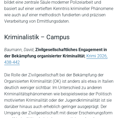
bildet eine zentrale Säule moderner Polizeiarbeit und
basiert auf einer vertieften Kenntnis krimineller Phänomene
wie auch auf einer methodisch fundierten und präzisen
Verarbeitung von Ermittlungsdaten.
Kriminalistik – Campus
Baumann, David
,
Zivilgesellschaftliches Engagement in
der Bekämpfung organisierter Kriminalität
,
Krimi 2026,
438-442
Die Rolle der Zivilgesellschaft bei der Bekämpfung der
Organisierten Kriminalität (OK) ist anders als etwa in Italien
deutlich weniger sichtbar. Im Unterschied zu anderen
Kriminalitätsphänomenen wie beispielsweise der Politisch
motivierten Kriminalität oder der Jugendkriminalität ist sie
darüber hinaus auch erheblich geringer ausgeprägt. Der
Umgang der Zivilgesellschaft mit dieser Erscheinungsform