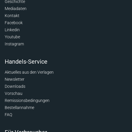
Geschichte
Mediadaten
Kontakt
Facebook
Linkedin
Youtube
Instagram
Handels-Service
Aktuelles aus den Verlagen
Newsletter
Downloads
Vorschau
Remissionsbedingungen
Bestellannahme
FAQ