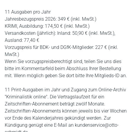
11 Ausgaben pro Jahr
Jahresbezugspreis 2026: 349 € (inkl. MwSt.)
KRIMI, Ausbildung: 174,50 € (inkl. MwSt.)
Versandkosten (jährlich): Inland: 50,90 € (inkl. MwSt.),
Ausland: 77,40 €
Vorzugspreis für BDK- und DGfK-Mitglieder: 227 € (inkl.
MwSt.)
Wenn Sie vorzugspreisberechtigt sind, teilen Sie uns dies
bitte im Kommentarfeld beim Abschluss Ihrer Bestellung
mit. Wenn möglich geben Sie dort bitte Ihre Mitglieds-ID an.
11 Print-Ausgaben im Jahr und Zugang zum Online-Archiv
"Kriminalistik online". Die Vertragslaufzeit für ein
Zeitschriften-Abonnement beträgt zwölf Monate.
Zeitschriften-Abonnements können jeweils bis vier Wochen
vor Ende des Kalenderjahres gekündigt werden. Zur
Kündigung genügt eine E-Mail an kundenservice@otto-