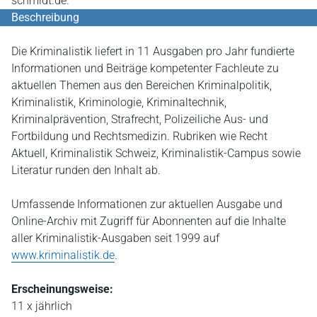
schmidt.de.
Beschreibung
Die Kriminalistik liefert in 11 Ausgaben pro Jahr fundierte
Informationen und Beiträge kompetenter Fachleute zu
aktuellen Themen aus den Bereichen Kriminalpolitik,
Kriminalistik, Kriminologie, Kriminaltechnik,
Kriminalprävention, Strafrecht, Polizeiliche Aus- und
Fortbildung und Rechtsmedizin. Rubriken wie Recht
Aktuell, Kriminalistik Schweiz, Kriminalistik-Campus sowie
Literatur runden den Inhalt ab.
Umfassende Informationen zur aktuellen Ausgabe und
Online-Archiv mit Zugriff für Abonnenten auf die Inhalte
aller Kriminalistik-Ausgaben seit 1999 auf
www.kriminalistik.de
.
Erscheinungsweise:
11 x jährlich