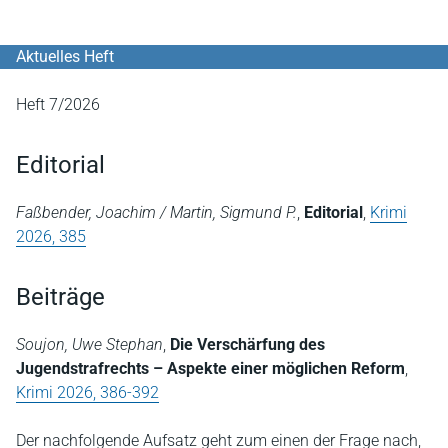
Aktuelles Heft
Heft 7/2026
Editorial
Faßbender, Joachim / Martin, Sigmund P.
,
Editorial
,
Krimi
2026, 385
Beiträge
Soujon, Uwe Stephan
,
Die Verschärfung des
Jugendstrafrechts – Aspekte einer möglichen Reform
,
Krimi 2026, 386-392
Der nachfolgende Aufsatz geht zum einen der Frage nach,