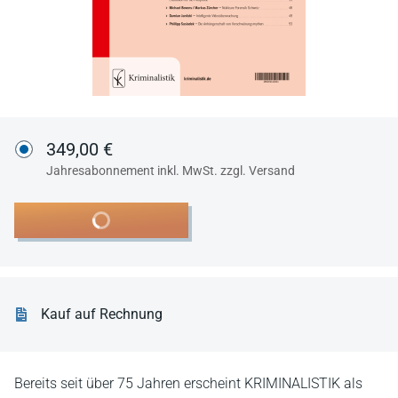
349,00 €
Jahresabonnement inkl. MwSt. zzgl. Versand
In den Warenkorb
Kauf auf Rechnung
Bereits seit über 75 Jahren erscheint KRIMINALISTIK als