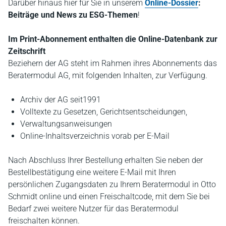
Darüber hinaus hier für Sie in unserem
Online-Dossier
:
Beiträge und News zu ESG-Themen
!
Im Print-Abonnement enthalten die Online-Datenbank zur
Zeitschrift
Beziehern der AG steht im Rahmen ihres Abonnements das
Beratermodul AG, mit folgenden Inhalten, zur Verfügung.
Archiv der AG seit1991
Volltexte zu Gesetzen, Gerichtsentscheidungen,
Verwaltungsanweisungen
Online-Inhaltsverzeichnis vorab per E-Mail
Nach Abschluss Ihrer Bestellung erhalten Sie neben der
Bestellbestätigung eine weitere E-Mail mit Ihren
persönlichen Zugangsdaten zu Ihrem Beratermodul in Otto
Schmidt online und einen Freischaltcode, mit dem Sie bei
Bedarf zwei weitere Nutzer für das Beratermodul
freischalten können.