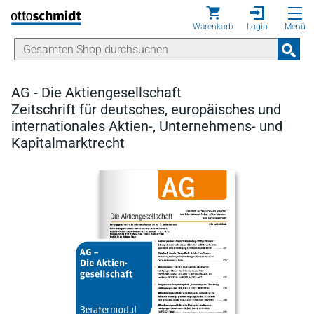
Direkt zum Inhalt
Warenkorb
Login
Menü
AG - Die Aktiengesellschaft
Zeitschrift für deutsches, europäisches und
internationales Aktien-, Unternehmens- und
Kapitalmarktrecht