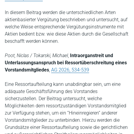
In diesem Beitrag werden die unterschiedlichen Arten
aktienbasierter Vergütung beschrieben und untersucht, auf
welche Weise entsprechende Vergütungsinstrumente mit
Aktien bedient bzw. wie diese Aktien durch die Gesellschaft
beschafft werden können.
Poot, Niclas / Tokarski, Michael
,
Intraorganstreit und
Unterlassungsanspruch bei Ressortüberschreitung eines
Vorstandsmitgliedes
,
AG 2026, 534-539
Eine Ressortaufteilung kann unabdingbar sein, um eine
adäquate Geschäftsführung des Vorstandes
sicherzustellen. Der Beitrag untersucht, welche
Möglichkeiten dem ressortzuständigen Vorstandsmitglied
zur Verfügung stehen, um ein “Hineinregieren“ anderer
Vorstandsmitglieder zu unterbinden. Hierzu werden die
Grundsätze einer Ressortaufteilung sowie die gerichtlichen