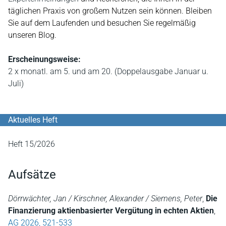
täglichen Praxis von großem Nutzen sein können. Bleiben
Sie auf dem Laufenden und besuchen Sie regelmäßig
unseren Blog.
Erscheinungsweise:
2 x monatl. am 5. und am 20. (Doppelausgabe Januar u.
Juli)
Aktuelles Heft
Heft 15/2026
Aufsätze
Dörrwächter, Jan / Kirschner, Alexander / Siemens, Peter
,
Die
Finanzierung aktienbasierter Vergütung in echten Aktien
,
AG 2026, 521-533