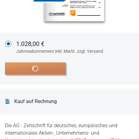
1.028,00 €
Jahresabonnement inkl. MwSt. zzgl. Versand
In den Warenkorb
Kauf auf Rechnung
Die AG - Zeitschrift für deutsches, europäisches und
internationales Aktien-, Unternehmens- und