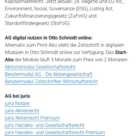
Kapitalmarktrecht. Jetzt aktuell: 28. Regime und EU Inc.,
Environment, Social, Governance (ESG), Listing Act,
Zukunftsfinanzierungsgesetz (ZuFinG) und
Standortfördergesetz (StoFöG).
AG digital nutzen in Otto Schmidt online:
Alternativ zum Print-Abo steht die Zeitschrift in digitalen
Modulen in Otto Schmidt online zur Verfügung: Das
Start-
Abo
der Module läuft 3 Monate zum Preis von 2 Monaten:
Aktionsmodul Gesellschaftsrecht
Beratermodul AG - Die Aktiengesellschaft
Beratermodul Zeitschriften Wirtschaftsrecht
AG bei juris
juris Notare
juris Aktienrecht
juris Aktienrecht Premium
juris Handels- und Gesellschaftsrecht
juris Handels- und Gesellschaftsrecht Premium