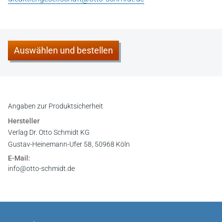
Auswählen und bestellen
Angaben zur Produktsicherheit
Hersteller
Verlag Dr. Otto Schmidt KG
Gustav-Heinemann-Ufer 58, 50968 Köln
E-Mail:
info@otto-schmidt.de