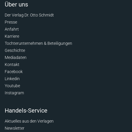
Über uns
Der Verlag Dr. Otto Schmidt
Presse
Anfahrt
Karriere
Tochterunternehmen & Beteiligungen
Geschichte
Mediadaten
Kontakt
Facebook
Linkedin
Youtube
Instagram
Handels-Service
Aktuelles aus den Verlagen
Newsletter