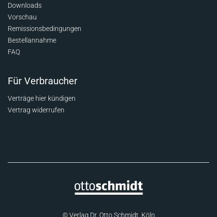
Downloads
Vorschau
Remissionsbedingungen
Bestellannahme
FAQ
Für Verbraucher
Verträge hier kündigen
Vertrag widerrufen
© Verlag Dr. Otto Schmidt, Köln