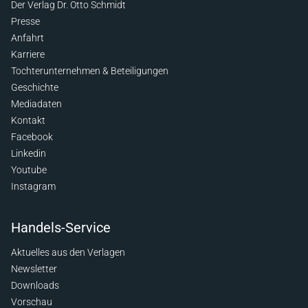
Der Verlag Dr. Otto Schmidt
Presse
Anfahrt
Karriere
Tochterunternehmen & Beteiligungen
Geschichte
Mediadaten
Kontakt
Facebook
Linkedin
Youtube
Instagram
Handels-Service
Aktuelles aus den Verlagen
Newsletter
Downloads
Vorschau