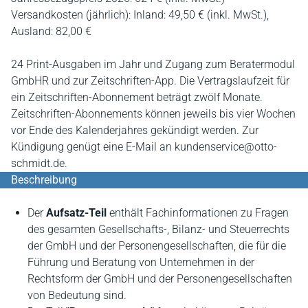
Versandkosten (jährlich): Inland: 49,50 € (inkl. MwSt.),
Ausland: 82,00 €
24 Print-Ausgaben im Jahr und Zugang zum Beratermodul
GmbHR und zur Zeitschriften-App. Die Vertragslaufzeit für
ein Zeitschriften-Abonnement beträgt zwölf Monate.
Zeitschriften-Abonnements können jeweils bis vier Wochen
vor Ende des Kalenderjahres gekündigt werden. Zur
Kündigung genügt eine E-Mail an kundenservice@otto-
schmidt.de.
Beschreibung
Der
Aufsatz-Teil
enthält Fachinformationen zu Fragen
des gesamten Gesellschafts-, Bilanz- und Steuerrechts
der GmbH und der Personengesellschaften, die für die
Führung und Beratung von Unternehmen in der
Rechtsform der GmbH und der Personengesellschaften
von Bedeutung sind.