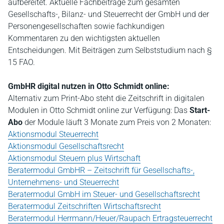
aufbereitet. Aktuelle Fachbeiträge zum gesamten
Gesellschafts-, Bilanz- und Steuerrecht der GmbH und der
Personengesellschaften sowie fachkundigen
Kommentaren zu den wichtigsten aktuellen
Entscheidungen. Mit Beiträgen zum Selbststudium nach §
15 FAO.
GmbHR digital nutzen in Otto Schmidt online:
Alternativ zum Print-Abo steht die Zeitschrift in digitalen
Modulen in Otto Schmidt online zur Verfügung: Das
Start-
Abo
der Module läuft 3 Monate zum Preis von 2 Monaten:
Aktionsmodul Steuerrecht
Aktionsmodul Gesellschaftsrecht
Aktionsmodul Steuern plus Wirtschaft
Beratermodul GmbHR – Zeitschrift für Gesellschafts-,
Unternehmens- und Steuerrecht
Beratermodul GmbH im Steuer- und Gesellschaftsrecht
Beratermodul Zeitschriften Wirtschaftsrecht
Beratermodul Herrmann/Heuer/Raupach Ertragsteuerrecht