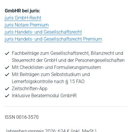
GmbHR bei juris:
juris GmbH-Recht
juris Notare Premium
juris Handels- und Gesellschaftsrecht
juris Handels- und Gesellschaftsrecht Premium
Fachbeiträge zum Gesellschaftsrecht, Bilanzrecht und
Steuerrecht der GmbH und der Personengesellschaften
Mit Checklisten und Formulierungsmustern
Mit Beiträgen zum Selbststudium und
Lernerfolgskontrolle nach § 15 FAO
Zeitschriften-App
Inklusive Beratermodul GmbHR
ISSN 0016-3570
Jahresbezugspreis 2026: 624 € (inkl. MwSt.)