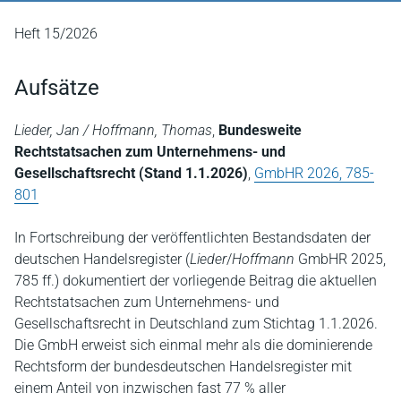
Heft 15/2026
Aufsätze
Lieder, Jan / Hoffmann, Thomas
,
Bundesweite
Rechtstatsachen zum Unternehmens- und
Gesellschaftsrecht (Stand 1.1.2026)
,
GmbHR 2026, 785-
801
In Fortschreibung der veröffentlichten Bestandsdaten der
deutschen Handelsregister (
Lieder
/
Hoffmann
GmbHR 2025,
785 ff.) dokumentiert der vorliegende Beitrag die aktuellen
Rechtstatsachen zum Unternehmens- und
Gesellschaftsrecht in Deutschland zum Stichtag 1.1.2026.
Die GmbH erweist sich einmal mehr als die dominierende
Rechtsform der bundesdeutschen Handelsregister mit
einem Anteil von inzwischen fast 77 % aller