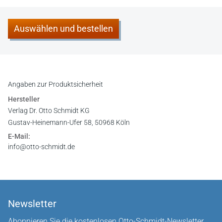
Auswählen und bestellen
Angaben zur Produktsicherheit
Hersteller
Verlag Dr. Otto Schmidt KG
Gustav-Heinemann-Ufer 58, 50968 Köln
E-Mail:
info@otto-schmidt.de
Newsletter
Abonnieren Sie die kostenlosen Otto-Schmidt-Newsletter