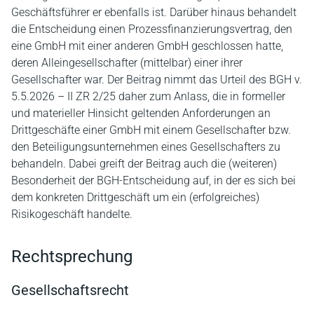
Geschäftsführer er ebenfalls ist. Darüber hinaus behandelt
die Entscheidung einen Prozessfinanzierungsvertrag, den
eine GmbH mit einer anderen GmbH geschlossen hatte,
deren Alleingesellschafter (mittelbar) einer ihrer
Gesellschafter war. Der Beitrag nimmt das Urteil des BGH v.
5.5.2026 – II ZR 2/25 daher zum Anlass, die in formeller
und materieller Hinsicht geltenden Anforderungen an
Drittgeschäfte einer GmbH mit einem Gesellschafter bzw.
den Beteiligungsunternehmen eines Gesellschafters zu
behandeln. Dabei greift der Beitrag auch die (weiteren)
Besonderheit der BGH-Entscheidung auf, in der es sich bei
dem konkreten Drittgeschäft um ein (erfolgreiches)
Risikogeschäft handelte.
Rechtsprechung
Gesellschaftsrecht