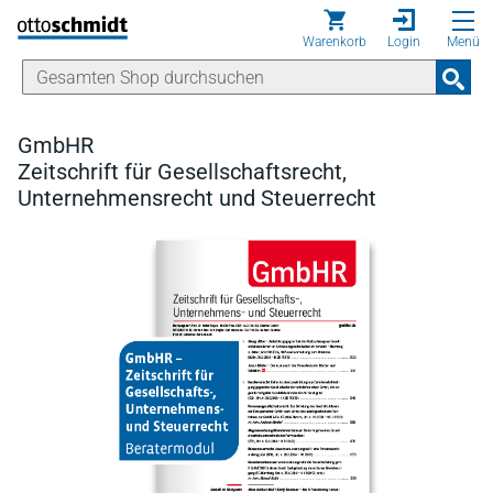
Direkt zum Inhalt
Warenkorb
Login
Menü
GmbHR
Zeitschrift für Gesellschaftsrecht,
Unternehmensrecht und Steuerrecht