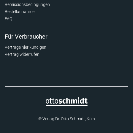
Remissionsbedingungen
Bestellannahme
FAQ
Für Verbraucher
Verträge hier kündigen
Vertrag widerrufen
© Verlag Dr. Otto Schmidt, Köln