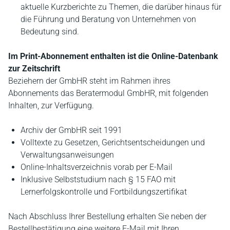
aktuelle Kurzberichte zu Themen, die darüber hinaus für
die Führung und Beratung von Unternehmen von
Bedeutung sind.
Im Print-Abonnement enthalten ist die Online-Datenbank
zur Zeitschrift
Beziehern der GmbHR steht im Rahmen ihres
Abonnements das Beratermodul GmbHR, mit folgenden
Inhalten, zur Verfügung.
Archiv der GmbHR seit 1991
Volltexte zu Gesetzen, Gerichtsentscheidungen und
Verwaltungsanweisungen
Online-Inhaltsverzeichnis vorab per E-Mail
Inklusive Selbststudium nach § 15 FAO mit
Lernerfolgskontrolle und Fortbildungszertifikat
Nach Abschluss Ihrer Bestellung erhalten Sie neben der
Bestellbestätigung eine weitere E-Mail mit Ihren