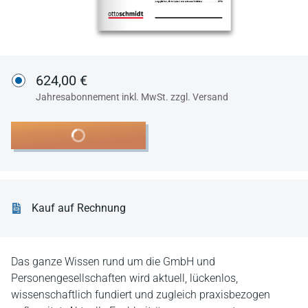
624,00 €
Jahresabonnement inkl. MwSt. zzgl. Versand
In den Warenkorb
Kauf auf Rechnung
Das ganze Wissen rund um die GmbH und
Personengesellschaften wird aktuell, lückenlos,
wissenschaftlich fundiert und zugleich praxisbezogen