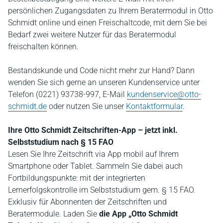
persönlichen Zugangsdaten zu Ihrem Beratermodul in Otto
Schmidt online und einen Freischaltcode, mit dem Sie bei
Bedarf zwei weitere Nutzer für das Beratermodul
freischalten können.
Bestandskunde und Code nicht mehr zur Hand? Dann
wenden Sie sich gerne an unseren Kundenservice unter
Telefon (0221) 93738-997, E-Mail
kundenservice@otto-
schmidt.de
oder nutzen Sie unser
Kontaktformular
.
Ihre Otto Schmidt Zeitschriften-App – jetzt inkl.
Selbststudium nach § 15 FAO
Lesen Sie Ihre Zeitschrift via App mobil auf Ihrem
Smartphone oder Tablet. Sammeln Sie dabei auch
Fortbildungspunkte: mit der integrierten
Lernerfolgskontrolle im Selbststudium gem. § 15 FAO.
Exklusiv für Abonnenten der Zeitschriften und
Beratermodule. Laden Sie
die App „Otto Schmidt