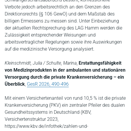
Verbote jedoch arbeitsrechtlich an den Grenzen des
Direktionsrechts (§ 106 GewO) und dem Maßstab des
billigen Ermessens zu messen sind. Unter Einbeziehung
der aktuellen Rechtsprechung des LAG Hamm werden die
Zulässigkeit entsprechender Weisungen und
arbeitsvertraglicher Regelungen sowie ihre Auswirkungen
auf die medizinische Versorgung analysiert.
Kleinschmidt, Julia / Schulte, Marina
,
Erstattungsfähigkeit
von Medizinprodukten in der ambulanten und stationären
Versorgung durch die private Krankenversicherung – ein
Überblick
,
GesR 2026, 490-496
Mit einem Versichertenanteil von rund 10,5 % ist die private
Krankenversicherung (PKV) ein zentraler Pfeiler des dualen
Gesundheitssystems in Deutschland (KBV,
Versichertenstruktur 2023,
https://www.kbv.de/infothek/zahlen-und-