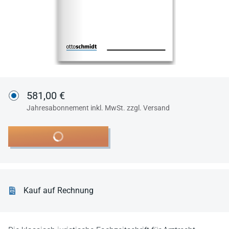
581,00 €
Jahresabonnement inkl. MwSt. zzgl. Versand
In den Warenkorb
Kauf auf Rechnung