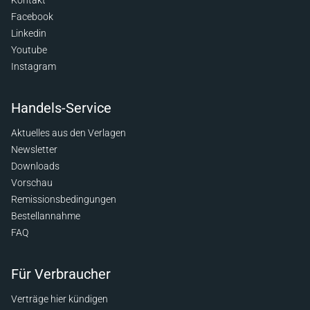
Kontakt
Facebook
Linkedin
Youtube
Instagram
Handels-Service
Aktuelles aus den Verlagen
Newsletter
Downloads
Vorschau
Remissionsbedingungen
Bestellannahme
FAQ
Für Verbraucher
Verträge hier kündigen