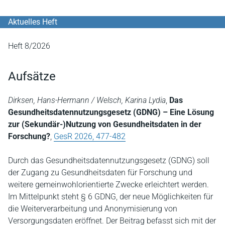
Aktuelles Heft
Heft 8/2026
Aufsätze
Dirksen, Hans-Hermann / Welsch, Karina Lydia
,
Das
Gesundheitsdatennutzungsgesetz (GDNG) – Eine Lösung
zur (Sekundär-)Nutzung von Gesundheitsdaten in der
Forschung?
,
GesR 2026, 477-482
Durch das Gesundheitsdatennutzungsgesetz (GDNG) soll
der Zugang zu Gesundheitsdaten für Forschung und
weitere gemeinwohlorientierte Zwecke erleichtert werden.
Im Mittelpunkt steht § 6 GDNG, der neue Möglichkeiten für
die Weiterverarbeitung und Anonymisierung von
Versorgungsdaten eröffnet. Der Beitrag befasst sich mit der