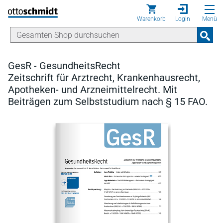
Direkt zum Inhalt
Warenkorb
Login
Menü
GesR - GesundheitsRecht
Zeitschrift für Arztrecht, Krankenhausrecht,
Apotheken- und Arzneimittelrecht. Mit
Beiträgen zum Selbststudium nach § 15 FAO.