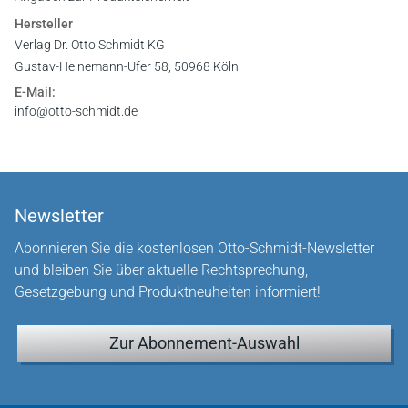
Hersteller
Verlag Dr. Otto Schmidt KG
Gustav-Heinemann-Ufer 58, 50968 Köln
E-Mail:
info@otto-schmidt.de
Newsletter
Abonnieren Sie die kostenlosen Otto-Schmidt-Newsletter
und bleiben Sie über aktuelle Rechtsprechung,
Gesetzgebung und Produktneuheiten informiert!
Zur Abonnement-Auswahl