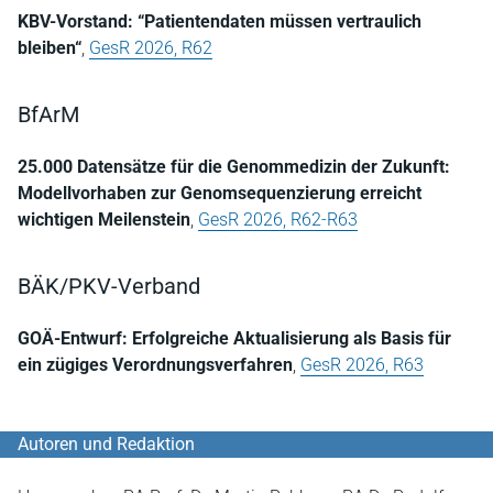
KBV-Vorstand: “Patientendaten müssen vertraulich
bleiben“
,
GesR 2026, R62
BfArM
25.000 Datensätze für die Genommedizin der Zukunft:
Modellvorhaben zur Genomsequenzierung erreicht
wichtigen Meilenstein
,
GesR 2026, R62-R63
BÄK/PKV-Verband
GOÄ-Entwurf: Erfolgreiche Aktualisierung als Basis für
ein zügiges Verordnungsverfahren
,
GesR 2026, R63
Autoren und Redaktion