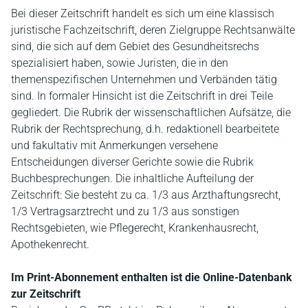
Bei dieser Zeitschrift handelt es sich um eine klassisch
juristische Fachzeitschrift, deren Zielgruppe Rechtsanwälte
sind, die sich auf dem Gebiet des Gesundheitsrechs
spezialisiert haben, sowie Juristen, die in den
themenspezifischen Unternehmen und Verbänden tätig
sind. In formaler Hinsicht ist die Zeitschrift in drei Teile
gegliedert. Die Rubrik der wissenschaftlichen Aufsätze, die
Rubrik der Rechtsprechung, d.h. redaktionell bearbeitete
und fakultativ mit Anmerkungen versehene
Entscheidungen diverser Gerichte sowie die Rubrik
Buchbesprechungen. Die inhaltliche Aufteilung der
Zeitschrift: Sie besteht zu ca. 1/3 aus Arzthaftungsrecht,
1/3 Vertragsarztrecht und zu 1/3 aus sonstigen
Rechtsgebieten, wie Pflegerecht, Krankenhausrecht,
Apothekenrecht.
Im Print-Abonnement enthalten ist die Online-Datenbank
zur Zeitschrift