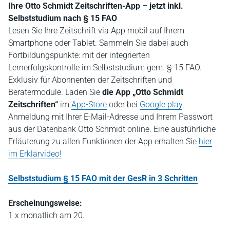
Ihre Otto Schmidt Zeitschriften-App – jetzt inkl.
Selbststudium nach § 15 FAO
Lesen Sie Ihre Zeitschrift via App mobil auf Ihrem
Smartphone oder Tablet. Sammeln Sie dabei auch
Fortbildungspunkte: mit der integrierten
Lernerfolgskontrolle im Selbststudium gem. § 15 FAO.
Exklusiv für Abonnenten der Zeitschriften und
Beratermodule. Laden Sie
die App „Otto Schmidt
Zeitschriften“
im
App-Store
oder bei
Google play
.
Anmeldung mit Ihrer E-Mail-Adresse und Ihrem Passwort
aus der Datenbank Otto Schmidt online. Eine ausführliche
Erläuterung zu allen Funktionen der App erhalten Sie
hier
im Erklärvideo!
Selbststudium § 15 FAO mit der GesR in 3 Schritten
Erscheinungsweise:
1 x monatlich am 20.