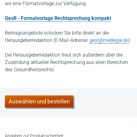
wir eine Formatvorlage zur Verfügung.
GesR - Formatvorlage Rechtsprechung kompakt
Beitragsangebote schicken Sie bitte direkt an die
Herausgeberredaktion (E-Mail-Adresse:
gesr@medlegal.de
)
Die Herausgeberredaktion freut sich außerdem über die
Zusendung aktueller Rechtsprechung aus allen Bereichen
des Gesundheitsrechts.
Auswählen und bestellen
Angaben zur Produktsicherheit