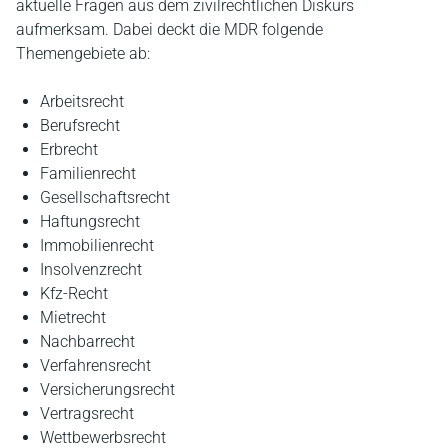
aktuelle Fragen aus dem zivilrechtlichen Diskurs
aufmerksam. Dabei deckt die MDR folgende
Themengebiete ab:
Arbeitsrecht
Berufsrecht
Erbrecht
Familienrecht
Gesellschaftsrecht
Haftungsrecht
Immobilienrecht
Insolvenzrecht
Kfz-Recht
Mietrecht
Nachbarrecht
Verfahrensrecht
Versicherungsrecht
Vertragsrecht
Wettbewerbsrecht