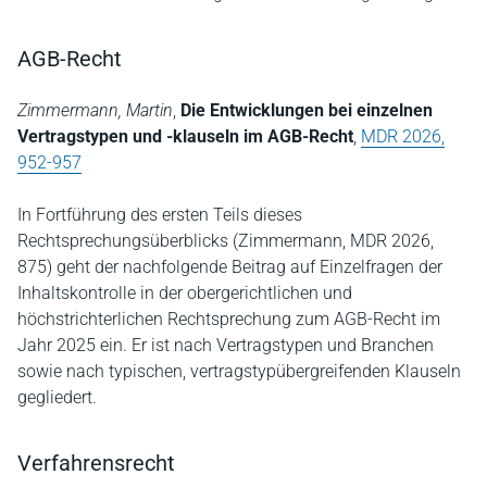
AGB-Recht
Zimmermann, Martin
,
Die Entwicklungen bei einzelnen
Vertragstypen und -klauseln im AGB-Recht
,
MDR 2026,
952-957
In Fortführung des ersten Teils dieses
Rechtsprechungsüberblicks (Zimmermann, MDR 2026,
875) geht der nachfolgende Beitrag auf Einzelfragen der
Inhaltskontrolle in der obergerichtlichen und
höchstrichterlichen Rechtsprechung zum AGB-Recht im
Jahr 2025 ein. Er ist nach Vertragstypen und Branchen
sowie nach typischen, vertragstypübergreifenden Klauseln
gegliedert.
Verfahrensrecht