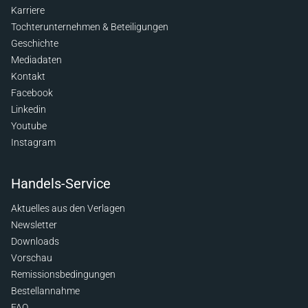
Karriere
Tochterunternehmen & Beteiligungen
Geschichte
Mediadaten
Kontakt
Facebook
Linkedin
Youtube
Instagram
Handels-Service
Aktuelles aus den Verlagen
Newsletter
Downloads
Vorschau
Remissionsbedingungen
Bestellannahme
FAQ