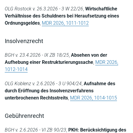
OLG Rostock v. 26.3.2026 - 3 W 22/26
,
Wirtschaftliche
Verhältnisse des Schuldners bei Heraufsetzung eines
Ordnungsgeldes
,
MDR 2026, 1011-1012
Insolvenzrecht
BGH v. 23.4.2026 - IX ZB 18/25
,
Absehen von der
Aufhebung einer Restrukturierungssache
,
MDR 2026,
1012-1014
OLG Koblenz v. 2.6.2026 - 3 U 904/24
,
Aufnahme des
durch Eröffnung des Insolvenzverfahrens
unterbrochenen Rechtsstreits
,
MDR 2026, 1014-1015
Gebührenrecht
BGH v. 2.6.2026 - VI ZB 90/23
,
PKH: Berücksichtigung des