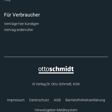
Für Verbraucher
Verträge hier kündigen
Vertrag widerrufen
© Verlag Dr. Otto Schmidt, Köln
Impressum
Datenschutz
AGB
Barrierefreiheitserklärung
Hinweisgeber-Meldesystem