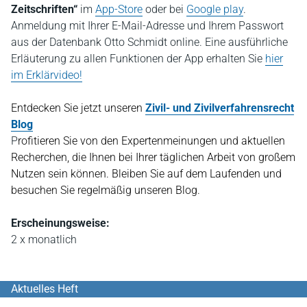
Zeitschriften“
im
App-Store
oder bei
Google play
.
Anmeldung mit Ihrer E-Mail-Adresse und Ihrem Passwort
aus der Datenbank Otto Schmidt online. Eine ausführliche
Erläuterung zu allen Funktionen der App erhalten Sie
hier
im Erklärvideo!
Entdecken Sie jetzt unseren
Zivil- und Zivilverfahrensrecht
Blog
P
rofitieren Sie von den Expertenmeinungen und aktuellen
Recherchen, die Ihnen bei Ihrer täglichen Arbeit von großem
Nutzen sein können. Bleiben Sie auf dem Laufenden und
besuchen Sie regelmäßig unseren Blog.
Erscheinungsweise:
2 x monatlich
Aktuelles Heft