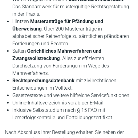
Das Standardwerk für mustergültige Rechtsgestaltung
in der Praxis.
Hintzen
Musteranträge für Pfändung und
Überweisung
. Über 200 Musteranträge in
alphabetischer Reihenfolge zu sämtlichen pfändbaren
Forderungen und Rechten.
Salten
Gerichtliches Mahnverfahren und
Zwangsvollstreckung
. Alles zur effizienten
Durchsetzung von Forderungen im Wege des
Mahnverfahrens.
Rechtsprechungsdatenbank
mit zivilrechtlichen
Entscheidungen im Volltext.
Gesetzestexte und weitere hilfreiche Servicefunktionen
Online-Inhaltsverzeichnis vorab per E-Mail
Inklusive Selbststudium nach § 15 FAO mit
Lernerfolgskontrolle und Fortbildungszertifikat
Nach Abschluss Ihrer Bestellung erhalten Sie neben der