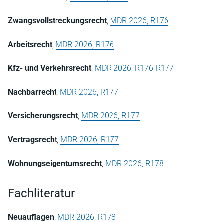
Zwangsvollstreckungsrecht
,
MDR 2026, R176
Arbeitsrecht
,
MDR 2026, R176
Kfz- und Verkehrsrecht
,
MDR 2026, R176-R177
Nachbarrecht
,
MDR 2026, R177
Versicherungsrecht
,
MDR 2026, R177
Vertragsrecht
,
MDR 2026, R177
Wohnungseigentumsrecht
,
MDR 2026, R178
Fachliteratur
Neuauflagen
,
MDR 2026, R178