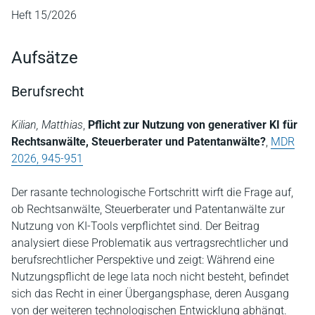
Heft 15/2026
Aufsätze
Berufsrecht
Kilian, Matthias
,
Pflicht zur Nutzung von generativer KI für
Rechtsanwälte, Steuerberater und Patentanwälte?
,
MDR
2026, 945-951
Der rasante technologische Fortschritt wirft die Frage auf,
ob Rechtsanwälte, Steuerberater und Patentanwälte zur
Nutzung von KI-Tools verpflichtet sind. Der Beitrag
analysiert diese Problematik aus vertragsrechtlicher und
berufsrechtlicher Perspektive und zeigt: Während eine
Nutzungspflicht de lege lata noch nicht besteht, befindet
sich das Recht in einer Übergangsphase, deren Ausgang
von der weiteren technologischen Entwicklung abhängt.