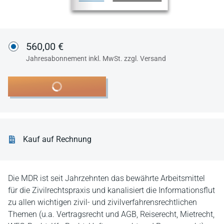
560,00 €
Jahresabonnement inkl. MwSt. zzgl. Versand
In den Warenkorb
Kauf auf Rechnung
Die MDR ist seit Jahrzehnten das bewährte Arbeitsmittel
für die Zivilrechtspraxis und kanalisiert die Informationsflut
zu allen wichtigen zivil- und zivilverfahrensrechtlichen
Themen (u.a. Vertragsrecht und AGB, Reiserecht, Mietrecht,