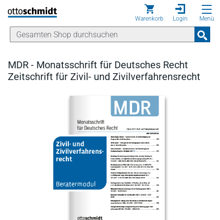
Direkt zum Inhalt
Warenkorb
Login
Menü
MDR - Monatsschrift für Deutsches Recht
Zeitschrift für Zivil- und Zivilverfahrensrecht