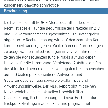
kundenservice@otto-schmidt.de.
Beschreibung
Die Fachzeitschrift MDR – Monatsschrift für Deutsches
Recht ist speziell auf die Bedürfnisse der Praktiker im Zivil-
und Zivilverfahrensrecht zugeschnitten: Die umfangreich
abgedruckte Rechtsprechung wird auf den zentralen Kern
komprimiert wiedergegeben. Weiterführende Anmerkungen
zu ausgewählten Entscheidungen im Zivilverfahrensrecht
zeigen die Konsequenzen für die Praxis auf und geben
Hinweise für die Umsetzung. Vertiefende Aufsätze greifen
die aktuellen Themen aus den wichtigsten Rechtsbereichen
auf und bieten praxisorientierte Antworten und
Gestaltungsvorschläge sowie wertvolle Tipps und
Anwendungshinweise. Der MDR-Report gibt mit seinen
Kurznachrichten einen aktuellen Überblick über
Gesetzgebung, Rechtsprechung und neue Fachliteratur.
Blickpunkt-Beiträge machen kurz und prägnant auf