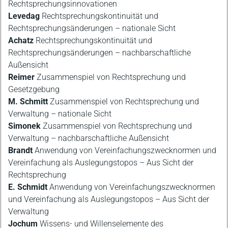
Rechtsprechungsinnovationen
Levedag
Rechtsprechungskontinuität und
Rechtsprechungsänderungen – nationale Sicht
Achatz
Rechtsprechungskontinuität und
Rechtsprechungsänderungen – nachbarschaftliche
Außensicht
Reimer
Zusammenspiel von Rechtsprechung und
Gesetzgebung
M. Schmitt
Zusammenspiel von Rechtsprechung und
Verwaltung – nationale Sicht
Simonek
Zusammenspiel von Rechtsprechung und
Verwaltung – nachbarschaftliche Außensicht
Brandt
Anwendung von Vereinfachungszwecknormen und
Vereinfachung als Auslegungstopos – Aus Sicht der
Rechtsprechung
E. Schmidt
Anwendung von Vereinfachungszwecknormen
und Vereinfachung als Auslegungstopos – Aus Sicht der
Verwaltung
Jochum
Wissens- und Willenselemente des