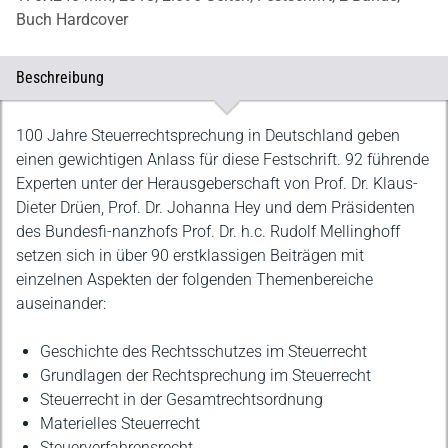
Buch Hardcover
Beschreibung
Beschreibung
100 Jahre Steuerrechtsprechung in Deutschland geben
einen gewichtigen Anlass für diese Festschrift. 92 führende
Experten unter der Herausgeberschaft von Prof. Dr. Klaus-
Dieter Drüen, Prof. Dr. Johanna Hey und dem Präsidenten
des Bundesfi-nanzhofs Prof. Dr. h.c. Rudolf Mellinghoff
setzen sich in über 90 erstklassigen Beiträgen mit
einzelnen Aspekten der folgenden Themenbereiche
auseinander:
Geschichte des Rechtsschutzes im Steuerrecht
Grundlagen der Rechtsprechung im Steuerrecht
Steuerrecht in der Gesamtrechtsordnung
Materielles Steuerrecht
Steuerverfahrensrecht