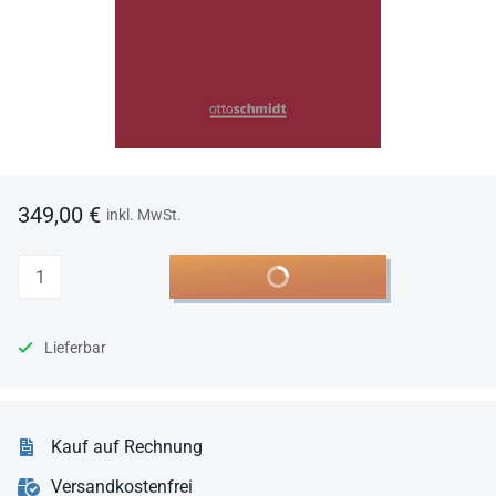
349,00 €
inkl. MwSt.
Anzahl
In den Warenkorb
Lieferbar
Kauf auf Rechnung
Versandkostenfrei