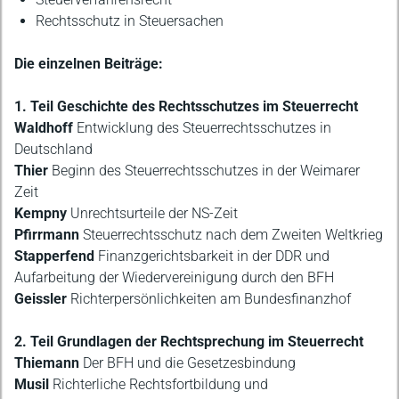
Rechtsschutz in Steuersachen
Die einzelnen Beiträge:
1. Teil Geschichte des Rechtsschutzes im Steuerrecht
Waldhoff
Entwicklung des Steuerrechtsschutzes in
Deutschland
Thier
Beginn des Steuerrechtsschutzes in der Weimarer
Zeit
Kempny
Unrechtsurteile der NS-Zeit
Pfirrmann
Steuerrechtsschutz nach dem Zweiten Weltkrieg
Stapperfend
Finanzgerichtsbarkeit in der DDR und
Aufarbeitung der Wiedervereinigung durch den BFH
Geissler
Richterpersönlichkeiten am Bundesfinanzhof
2. Teil Grundlagen der Rechtsprechung im Steuerrecht
Thiemann
Der BFH und die Gesetzesbindung
Musil
Richterliche Rechtsfortbildung und