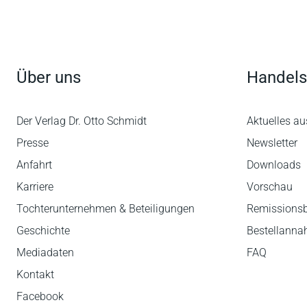
Über uns
Handels
Der Verlag Dr. Otto Schmidt
Aktuelles au
Presse
Newsletter
Anfahrt
Downloads
Karriere
Vorschau
Tochterunternehmen & Beteiligungen
Remissions
Geschichte
Bestellann
Mediadaten
FAQ
Kontakt
Facebook