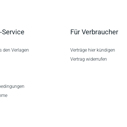
-Service
Für Verbraucher
s den Verlagen
Verträge hier kündigen
Vertrag widerrufen
bedingungen
ahme