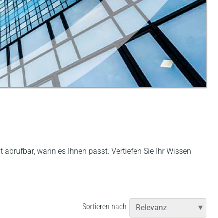
 abrufbar, wann es Ihnen passt. Vertiefen Sie Ihr Wissen
Sortieren nach