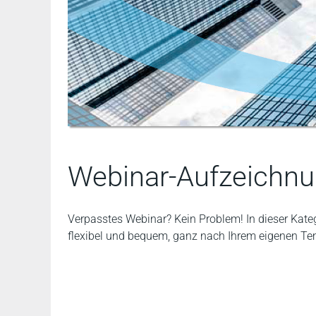
Webinar-Aufzeichn
Verpasstes Webinar? Kein Problem! In dieser Kateg
flexibel und bequem, ganz nach Ihrem eigenen T