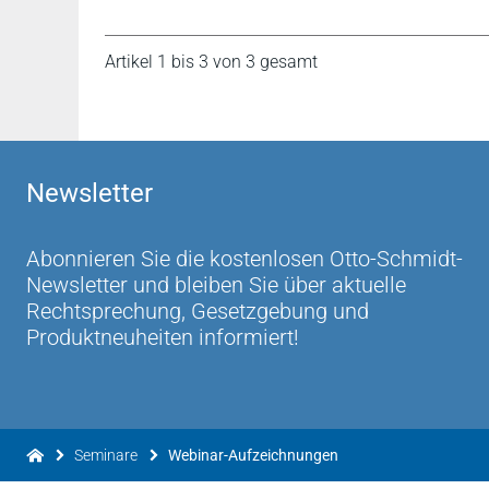
Artikel 1 bis 3 von 3 gesamt
Newsletter
Abonnieren Sie die kostenlosen Otto-Schmidt-
Newsletter und bleiben Sie über aktuelle
Rechtsprechung, Gesetzgebung und
Produktneuheiten informiert!
Seminare
Webinar-Aufzeichnungen