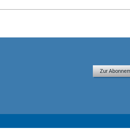
Zur Abonnem