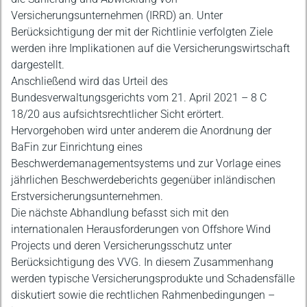
Versicherungsunternehmen (IRRD) an. Unter
Berücksichtigung der mit der Richtlinie verfolgten Ziele
werden ihre Implikationen auf die Versicherungswirtschaft
dargestellt.
Anschließend wird das Urteil des
Bundesverwaltungsgerichts vom 21. April 2021 – 8 C
18/20 aus aufsichtsrechtlicher Sicht erörtert.
Hervorgehoben wird unter anderem die Anordnung der
BaFin zur Einrichtung eines
Beschwerdemanagementsystems und zur Vorlage eines
jährlichen Beschwerdeberichts gegenüber inländischen
Erstversicherungsunternehmen.
Die nächste Abhandlung befasst sich mit den
internationalen Herausforderungen von Offshore Wind
Projects und deren Versicherungsschutz unter
Berücksichtigung des VVG. In diesem Zusammenhang
werden typische Versicherungsprodukte und Schadensfälle
diskutiert sowie die rechtlichen Rahmenbedingungen –