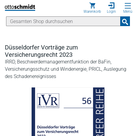
Direkt zum Inhalt
Warenkorb
Login
Menü
Düsseldorfer Vorträge zum
Versicherungsrecht 2023
IRRD, Beschwerdemanagementfunktion der BaFin,
Versicherungsschutz und Windenergie, PRICL, Auslegung
des Schadenereignisses