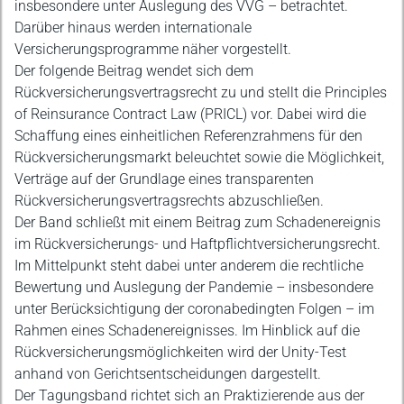
insbesondere unter Auslegung des VVG – betrachtet.
Darüber hinaus werden internationale
Versicherungsprogramme näher vorgestellt.
Der folgende Beitrag wendet sich dem
Rückversicherungsvertragsrecht zu und stellt die Principles
of Reinsurance Contract Law (PRICL) vor. Dabei wird die
Schaffung eines einheitlichen Referenzrahmens für den
Rückversicherungsmarkt beleuchtet sowie die Möglichkeit,
Verträge auf der Grundlage eines transparenten
Rückversicherungsvertragsrechts abzuschließen.
Der Band schließt mit einem Beitrag zum Schadenereignis
im Rückversicherungs- und Haftpflichtversicherungsrecht.
Im Mittelpunkt steht dabei unter anderem die rechtliche
Bewertung und Auslegung der Pandemie – insbesondere
unter Berücksichtigung der coronabedingten Folgen – im
Rahmen eines Schadenereignisses. Im Hinblick auf die
Rückversicherungsmöglichkeiten wird der Unity-Test
anhand von Gerichtsentscheidungen dargestellt.
Der Tagungsband richtet sich an Praktizierende aus der