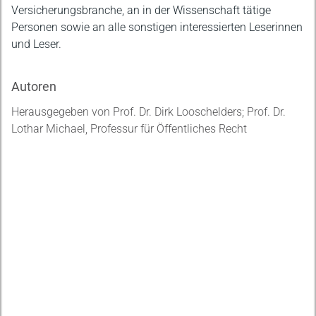
Versicherungsbranche, an in der Wissenschaft tätige
Personen sowie an alle sonstigen interessierten Leserinnen
und Leser.
Autoren
Herausgegeben von Prof. Dr. Dirk Looschelders; Prof. Dr.
Lothar Michael, Professur für Öffentliches Recht