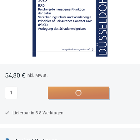
54,80 €
inkl. MwSt.
Anzahl
In den Warenkorb
Lieferbar in 5-8 Werktagen