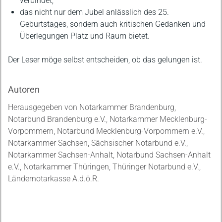
verbindet,
das nicht nur dem Jubel anlässlich des 25.
Geburtstages, sondern auch kritischen Gedanken und
Überlegungen Platz und Raum bietet.
Der Leser möge selbst entscheiden, ob das gelungen ist.
Autoren
Herausgegeben von Notarkammer Brandenburg,
Notarbund Brandenburg e.V., Notarkammer Mecklenburg-
Vorpommern, Notarbund Mecklenburg-Vorpommern e.V.,
Notarkammer Sachsen, Sächsischer Notarbund e.V.,
Notarkammer Sachsen-Anhalt, Notarbund Sachsen-Anhalt
e.V., Notarkammer Thüringen, Thüringer Notarbund e.V.,
Ländernotarkasse A.d.ö.R.