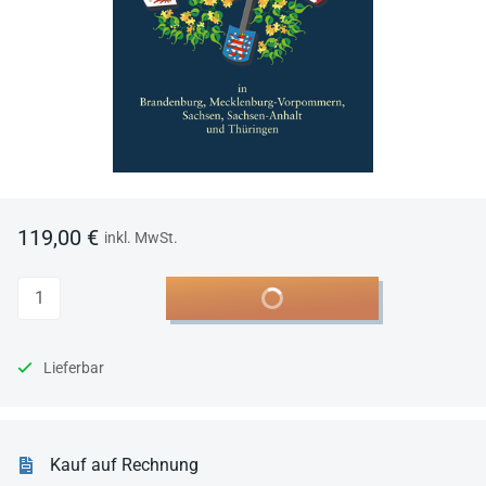
119,00 €
inkl. MwSt.
Anzahl
In den Warenkorb
Lieferbar
Kauf auf Rechnung