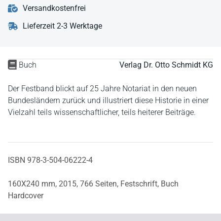
Versandkostenfrei
Lieferzeit 2-3 Werktage
Buch
Verlag Dr. Otto Schmidt KG
Der Festband blickt auf 25 Jahre Notariat in den neuen
Bundesländern zurück und illustriert diese Historie in einer
Vielzahl teils wissenschaftlicher, teils heiterer Beiträge.
ISBN 978-3-504-06222-4
160X240 mm,
2015,
766 Seiten,
Festschrift,
Buch
Hardcover