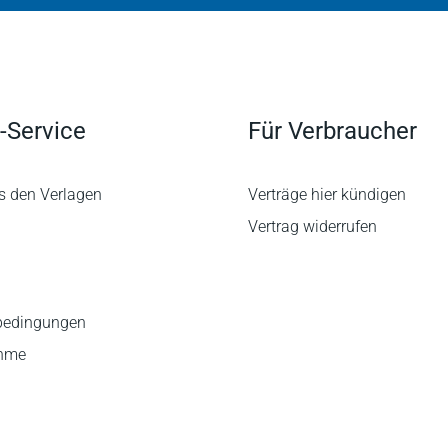
-Service
Für Verbraucher
s den Verlagen
Verträge hier kündigen
Vertrag widerrufen
bedingungen
ahme