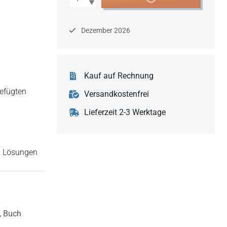
Dezember 2026
Kauf auf Rechnung
gefügten
Versandkostenfrei
Lieferzeit 2-3 Werktage
n Lösungen
,
Buch