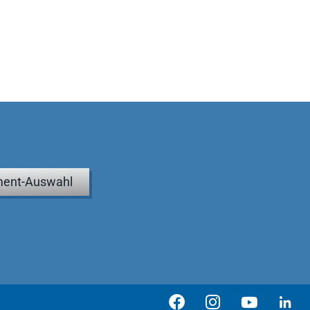
ent-Auswahl