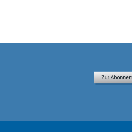
Zur Abonnem