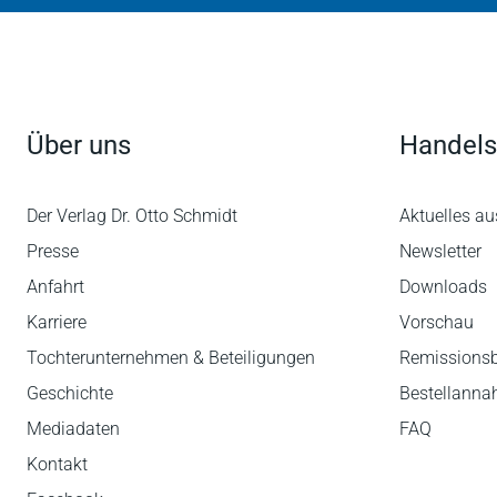
Über uns
Handels
Der Verlag Dr. Otto Schmidt
Aktuelles au
Presse
Newsletter
Anfahrt
Downloads
Karriere
Vorschau
Tochterunternehmen & Beteiligungen
Remissions
Geschichte
Bestellann
Mediadaten
FAQ
Kontakt