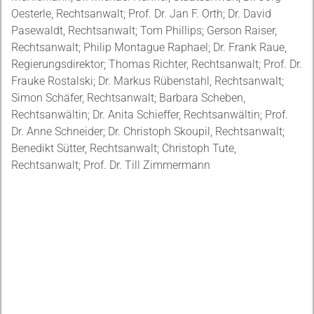
Oesterle, Rechtsanwalt; Prof. Dr. Jan F. Orth; Dr. David
Pasewaldt, Rechtsanwalt; Tom Phillips; Gerson Raiser,
Rechtsanwalt; Philip Montague Raphael; Dr. Frank Raue,
Regierungsdirektor; Thomas Richter, Rechtsanwalt; Prof. Dr.
Frauke Rostalski; Dr. Markus Rübenstahl, Rechtsanwalt;
Simon Schäfer, Rechtsanwalt; Barbara Scheben,
Rechtsanwältin; Dr. Anita Schieffer, Rechtsanwältin; Prof.
Dr. Anne Schneider; Dr. Christoph Skoupil, Rechtsanwalt;
Benedikt Sütter, Rechtsanwalt; Christoph Tute,
Rechtsanwalt; Prof. Dr. Till Zimmermann