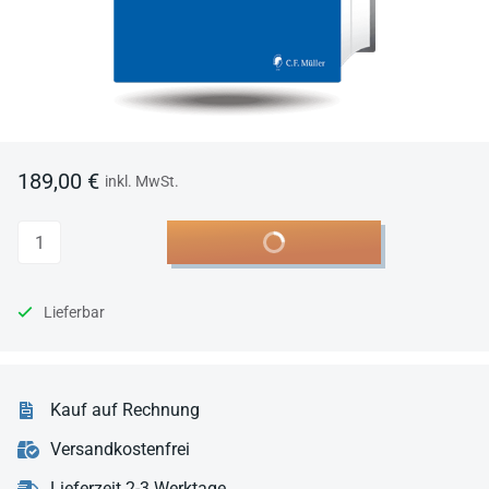
189,00 €
inkl. MwSt.
Anzahl
In den Warenkorb
Lieferbar
Kauf auf Rechnung
Versandkostenfrei
Lieferzeit 2-3 Werktage