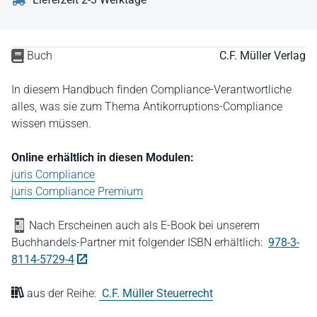
Buch
C.F. Müller Verlag
In diesem Handbuch finden Compliance-Verantwortliche
alles, was sie zum Thema Antikorruptions-Compliance
wissen müssen.
Online erhältlich in diesen Modulen:
juris Compliance
juris Compliance Premium
Nach Erscheinen auch als E-Book bei unserem
Buchhandels-Partner mit folgender ISBN erhältlich:
978-3-
8114-5729-4
aus der Reihe:
C.F. Müller Steuerrecht