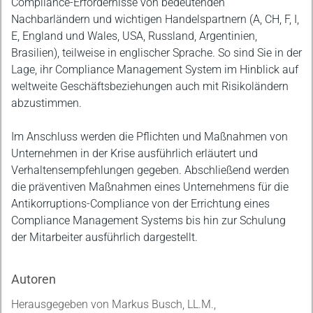
Compliance-Erfordernisse von bedeutenden
Nachbarländern und wichtigen Handelspartnern (A, CH, F, I,
E, England und Wales, USA, Russland, Argentinien,
Brasilien), teilweise in englischer Sprache. So sind Sie in der
Lage, ihr Compliance Management System im Hinblick auf
weltweite Geschäftsbeziehungen auch mit Risikoländern
abzustimmen.
Im Anschluss werden die Pflichten und Maßnahmen von
Unternehmen in der Krise ausführlich erläutert und
Verhaltensempfehlungen gegeben. Abschließend werden
die präventiven Maßnahmen eines Unternehmens für die
Antikorruptions-Compliance von der Errichtung eines
Compliance Management Systems bis hin zur Schulung
der Mitarbeiter ausführlich dargestellt.
Autoren
Herausgegeben von Markus Busch, LL.M.,