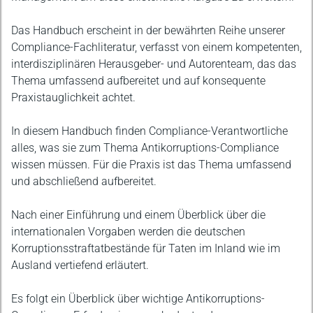
Das Handbuch erscheint in der bewährten Reihe unserer
Compliance-Fachliteratur, verfasst von einem kompetenten,
interdisziplinären Herausgeber- und Autorenteam, das das
Thema umfassend aufbereitet und auf konsequente
Praxistauglichkeit achtet.
In diesem Handbuch finden Compliance-Verantwortliche
alles, was sie zum Thema Antikorruptions-Compliance
wissen müssen. Für die Praxis ist das Thema umfassend
und abschließend aufbereitet.
Nach einer Einführung und einem Überblick über die
internationalen Vorgaben werden die deutschen
Korruptionsstraftatbestände für Taten im Inland wie im
Ausland vertiefend erläutert.
Es folgt ein Überblick über wichtige Antikorruptions-