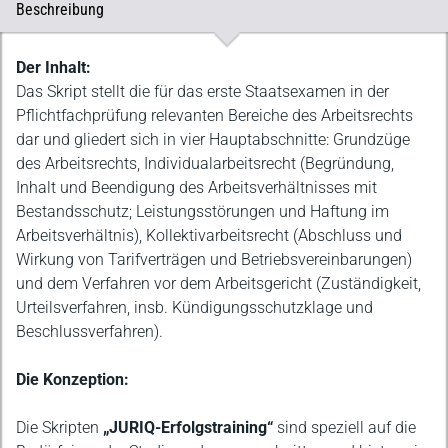
Beschreibung
Beschreibung
Der Inhalt:
Das Skript stellt die für das erste Staatsexamen in der
Pflichtfachprüfung relevanten Bereiche des Arbeitsrechts
dar und gliedert sich in vier Hauptabschnitte: Grundzüge
des Arbeitsrechts, Individualarbeitsrecht (Begründung,
Inhalt und Beendigung des Arbeitsverhältnisses mit
Bestandsschutz; Leistungsstörungen und Haftung im
Arbeitsverhältnis), Kollektivarbeitsrecht (Abschluss und
Wirkung von Tarifverträgen und Betriebsvereinbarungen)
und dem Verfahren vor dem Arbeitsgericht (Zuständigkeit,
Urteilsverfahren, insb. Kündigungsschutzklage und
Beschlussverfahren).
Die Konzeption:
Die Skripten
„JURIQ-Erfolgstraining“
sind speziell auf die