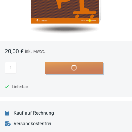
20,00 €
inkl. MwSt.
Anzahl
In den Warenkorb
Lieferbar
Kauf auf Rechnung
Versandkostenfrei