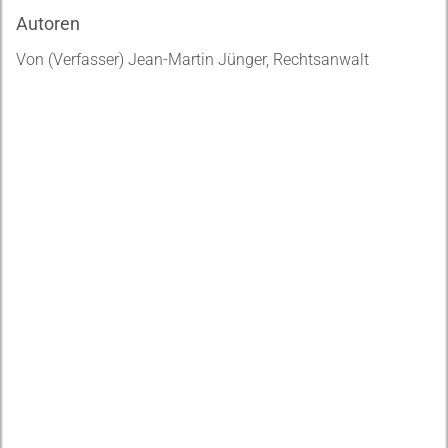
Autoren
Von (Verfasser) Jean-Martin Jünger, Rechtsanwalt