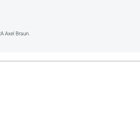
RA Axel Braun.