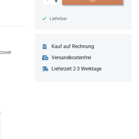
Lieferbar
Kauf auf Rechnung
cover
Versandkostenfrei
Lieferzeit 2-3 Werktage