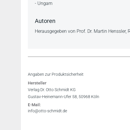
- Ungarn
Autoren
Herausgegeben von Prof. Dr. Martin Henssler, 
Angaben zur Produktsicherheit
Hersteller
Verlag Dr. Otto Schmidt KG
Gustav-Heinemann-Ufer 58, 50968 Köln
E-Mail:
info@otto-schmidt.de