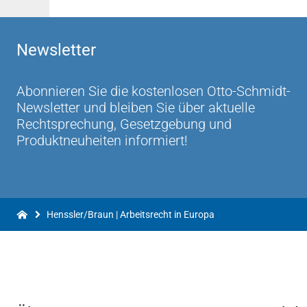
Newsletter
Abonnieren Sie die kostenlosen Otto-Schmidt-
Newsletter und bleiben Sie über aktuelle
Rechtsprechung, Gesetzgebung und
Produktneuheiten informiert!
Henssler/Braun | Arbeitsrecht in Europa