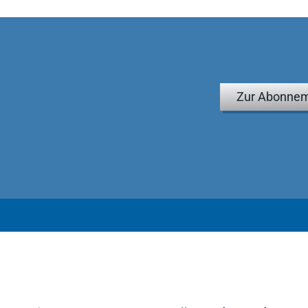
Zur Abonnem