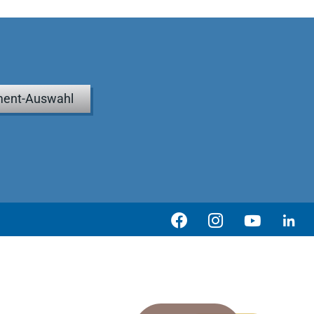
ent-Auswahl