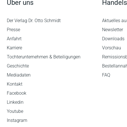
Über uns
Handels
Der Verlag Dr. Otto Schmidt
Aktuelles au
Presse
Newsletter
Anfahrt
Downloads
Karriere
Vorschau
Tochterunternehmen & Beteiligungen
Remissions
Geschichte
Bestellann
Mediadaten
FAQ
Kontakt
Facebook
Linkedin
Youtube
Instagram