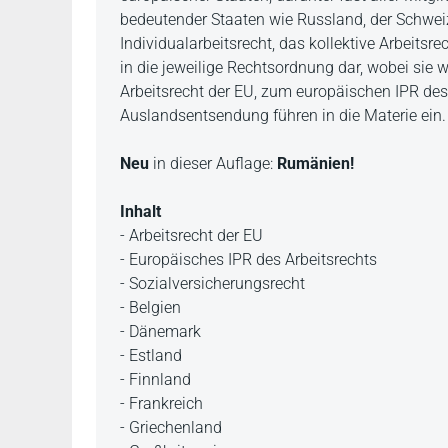
bedeutender Staaten wie Russland, der Schweiz
Individualarbeitsrecht, das kollektive Arbeits
in die jeweilige Rechtsordnung dar, wobei sie
Arbeitsrecht der EU, zum europäischen IPR des
Auslandsentsendung führen in die Materie ein.
Neu
in dieser Auflage:
Rumänien!
Inhalt
- Arbeitsrecht der EU
- Europäisches IPR des Arbeitsrechts
- Sozialversicherungsrecht
- Belgien
- Dänemark
- Estland
- Finnland
- Frankreich
- Griechenland