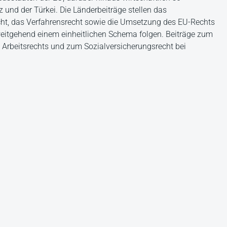
 und der Türkei. Die Länderbeiträge stellen das
recht, das Verfahrensrecht sowie die Umsetzung des EU-Rechts
 weitgehend einem einheitlichen Schema folgen. Beiträge zum
 Arbeitsrechts und zum Sozialversicherungsrecht bei