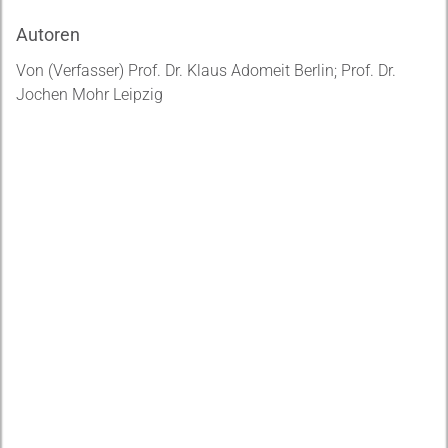
Autoren
Von (Verfasser) Prof. Dr. Klaus Adomeit Berlin; Prof. Dr.
Jochen Mohr Leipzig