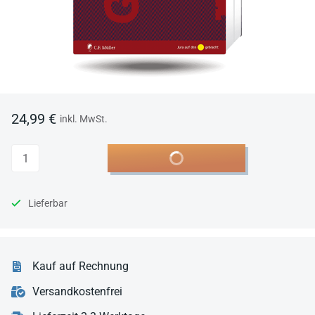
24,99 €
inkl. MwSt.
Anzahl
In den Warenkorb
Lieferbar
Kauf auf Rechnung
Versandkostenfrei