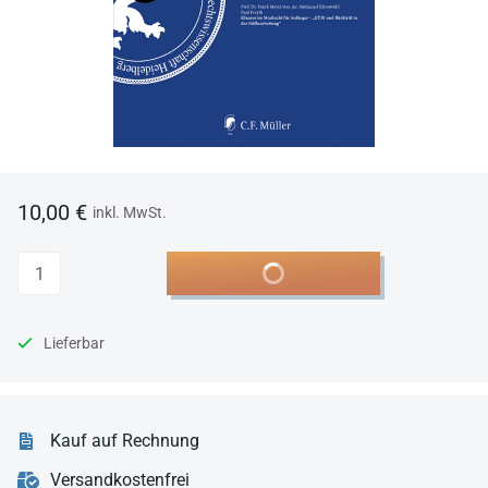
10,00 €
inkl. MwSt.
Anzahl
In den Warenkorb
Lieferbar
Kauf auf Rechnung
Versandkostenfrei