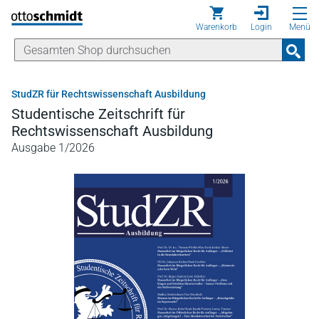
Direkt zum Inhalt
Warenkorb
Login
Menü
StudZR für Rechtswissenschaft Ausbildung
Studentische Zeitschrift für
Rechtswissenschaft Ausbildung
Ausgabe 1/2026