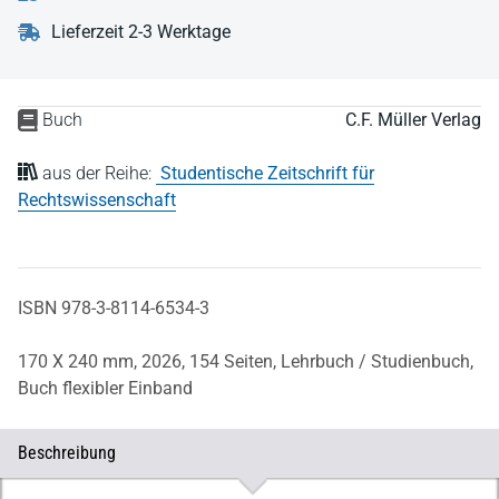
Lieferzeit 2-3 Werktage
Buch
C.F. Müller Verlag
aus der Reihe:
Studentische Zeitschrift für
Rechtswissenschaft
ISBN 978-3-8114-6534-3
170 X 240 mm,
2026,
154 Seiten,
Lehrbuch / Studienbuch,
Buch flexibler Einband
Beschreibung