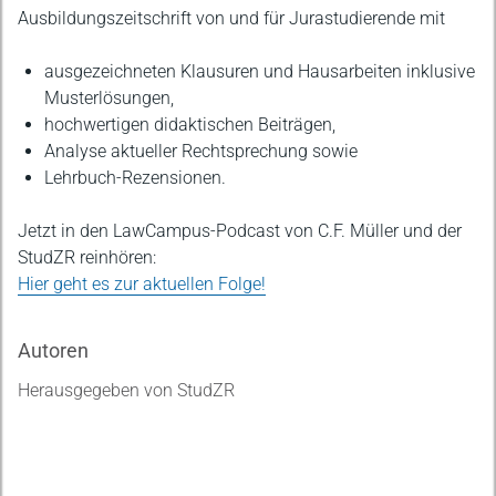
Beschreibung
Ausbildungszeitschrift von und für Jurastudierende mit
ausgezeichneten Klausuren und Hausarbeiten inklusive
Musterlösungen,
hochwertigen didaktischen Beiträgen,
Analyse aktueller Rechtsprechung sowie
Lehrbuch-Rezensionen.
Jetzt in den LawCampus-Podcast von C.F. Müller und der
StudZR reinhören:
Hier geht es zur aktuellen Folge!
Autoren
Herausgegeben von StudZR