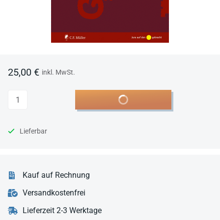
25,00 €
inkl. MwSt.
Anzahl
In den Warenkorb
Lieferbar
Kauf auf Rechnung
Versandkostenfrei
Lieferzeit 2-3 Werktage