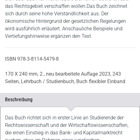
das Rechtsgebiet verschaffen wollen.Das Buch zeichnet
sich durch seine hohe Verständlichkeit aus. Der
ökonomische Hintergrund der gesetzlichen Regelungen
wird ausführlich erläutert. Anschauliche Beispiele und
Vertiefungshinweise ergänzen den Text.
ISBN 978-3-8114-5479-8
170 X 240 mm,
2., neu bearbeitete Auflage 2023,
243
Seiten,
Lehrbuch / Studienbuch,
Buch flexibler Einband
Beschreibung
Beschreibung
Das Buch richtet sich in erster Linie an Studierende der
Rechtswissenschaft und der Wirtschaftswissenschaften,
die einen Einstieg in das Bank- und Kapitalmarktrecht