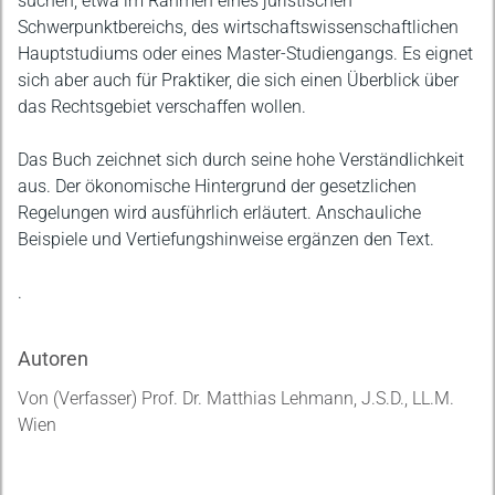
suchen, etwa im Rahmen eines juristischen
Schwerpunktbereichs, des wirtschaftswissenschaftlichen
Hauptstudiums oder eines Master-Studiengangs. Es eignet
sich aber auch für Praktiker, die sich einen Überblick über
das Rechtsgebiet verschaffen wollen.
Das Buch zeichnet sich durch seine hohe Verständlichkeit
aus. Der ökonomische Hintergrund der gesetzlichen
Regelungen wird ausführlich erläutert. Anschauliche
Beispiele und Vertiefungshinweise ergänzen den Text.
.
Autoren
Von (Verfasser) Prof. Dr. Matthias Lehmann, J.S.D., LL.M.
Wien