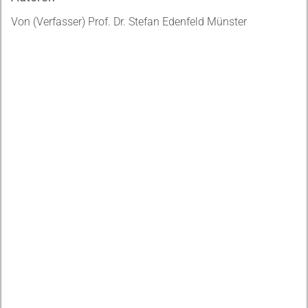
Von (Verfasser) Prof. Dr. Stefan Edenfeld Münster