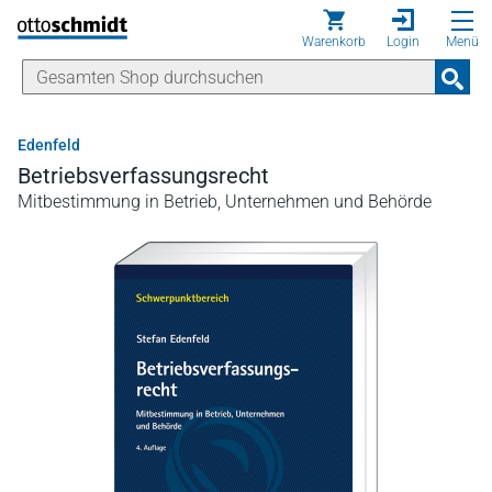
Direkt zum Inhalt
Warenkorb
Login
Menü
Edenfeld
Betriebsverfassungsrecht
Mitbestimmung in Betrieb, Unternehmen und Behörde