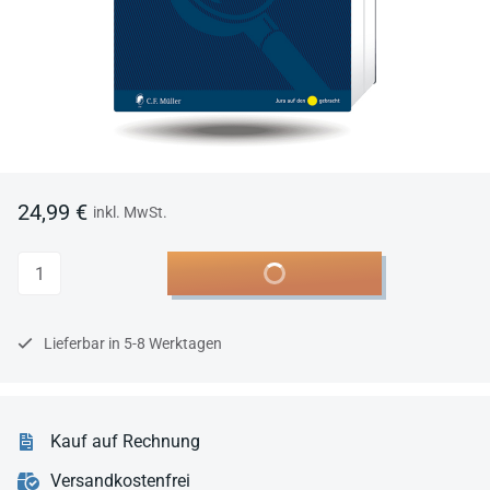
24,99 €
inkl. MwSt.
Anzahl
In den Warenkorb
Lieferbar in 5-8 Werktagen
Kauf auf Rechnung
Versandkostenfrei