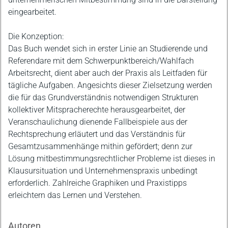
eingearbeitet.
Die Konzeption:
Das Buch wendet sich in erster Linie an Studierende und
Referendare mit dem Schwerpunktbereich/Wahlfach
Arbeitsrecht, dient aber auch der Praxis als Leitfaden für
tägliche Aufgaben. Angesichts dieser Zielsetzung werden
die für das Grundverständnis notwendigen Strukturen
kollektiver Mitspracherechte herausgearbeitet, der
Veranschaulichung dienende Fallbeispiele aus der
Rechtsprechung erläutert und das Verständnis für
Gesamtzusammenhänge mithin gefördert; denn zur
Lösung mitbestimmungsrechtlicher Probleme ist dieses in
Klausursituation und Unternehmenspraxis unbedingt
erforderlich. Zahlreiche Graphiken und Praxistipps
erleichtern das Lernen und Verstehen.
Autoren