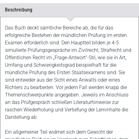
Beschreibung
Beschreibung
Das Buch deckt sämtliche Bereiche ab, die für das
erfolgreiche Bestehen der mündlichen Prüfung im ersten
Examen erforderlich sind. Den Hauptteil bilden je 4-5
simulierte Prüfungsgespräche im Zivilrecht, Strafrecht und
Öffentlichen Recht im „Frage-Antwort“-Stil, wie sie in Art,
Umfang und Schwierigkeitsgrad beispielhaft für die
mündliche Prüfung des Ersten Staatsexamens sind. Sie
sind entweder aus der Sicht eines Anwalts oder eines
Richters zu bearbeiten. Vor jedem Fall werden knapp die
Themenschwerpunkte angegeben. Jeweils im Anschluss
an das Prüfgespräch schließen Literaturhinweise zur
raschen Wiederholung und Vertiefung der Lerninhalte die
Darstellung ab.
Ein allgemeiner Teil widmet sich dem Gewicht der