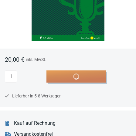
20,00 €
inkl. MwSt.
Anzahl
In den Warenkorb
Lieferbar in 5-8 Werktagen
Kauf auf Rechnung
Versandkostenfrei