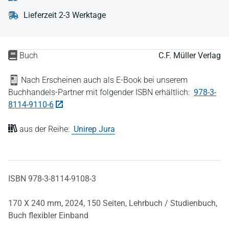
Lieferzeit 2-3 Werktage
Buch
C.F. Müller Verlag
Nach Erscheinen auch als E-Book bei unserem
Buchhandels-Partner mit folgender ISBN erhältlich:
978-3-
8114-9110-6
aus der Reihe:
Unirep Jura
ISBN 978-3-8114-9108-3
170 X 240 mm,
2024,
150 Seiten,
Lehrbuch / Studienbuch,
Buch flexibler Einband