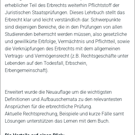
erheblicher Teil des Erbrechts weiterhin Pflichtstoff der
Juristischen Staatsprüfungen. Dieses Lehrbuch stellt das
Erbrecht klar und leicht verständlich dar. Schwerpunkte
sind diejenigen Bereiche, die in den Prüfungen von allen
Studierenden beherrscht werden müssen, also gesetzliche
und gewillkürte Erbfolge, Vermächtnis und Pflichtteil, sowie
die Verknüpfungen des Erbrechts mit dem allgemeinen
Vertrags- und Vermögensrecht (z.B. Rechtsgeschäfte unter
Lebenden auf den Todesfall, Erbschein,
Erbengemeinschaft).
Erweitert wurde die Neuauflage um die wichtigsten
Definitionen und Aufbauschemata zu den relevantesten
Ansprüchen für die erbrechtliche Prüfung.
Aktuelle Rechtsprechung, Beispiele und kurze Fälle samt
Lösungen unterstützen das Lernen mit dem Buch.