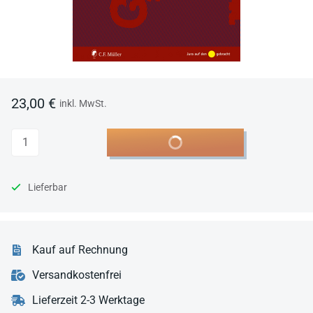
23,00 €
inkl. MwSt.
Anzahl
In den Warenkorb
Lieferbar
Kauf auf Rechnung
Versandkostenfrei
Lieferzeit 2-3 Werktage