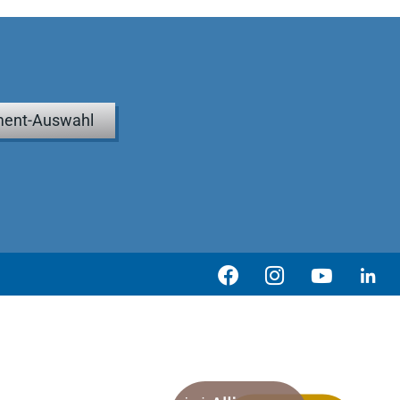
ent-Auswahl