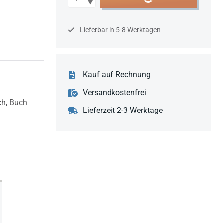
Lieferbar in 5-8 Werktagen
Kauf auf Rechnung
Versandkostenfrei
ch,
Buch
Lieferzeit 2-3 Werktage