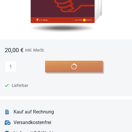
20,00 €
inkl. MwSt.
Anzahl
In den Warenkorb
Lieferbar
Kauf auf Rechnung
Versandkostenfrei