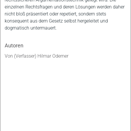
einzelnen Rechtsfragen und deren Lösungen werden daher
nicht bloß präsentiert oder repetiert, sondern stets
konsequent aus dem Gesetz selbst hergeleitet und
dogmatisch untermauert.
Autoren
Von (Verfasser) Hilmar Odemer