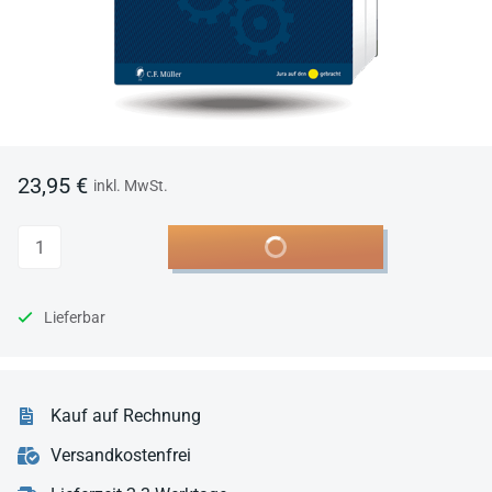
23,95 €
inkl. MwSt.
Anzahl
In den Warenkorb
Lieferbar
Kauf auf Rechnung
Versandkostenfrei