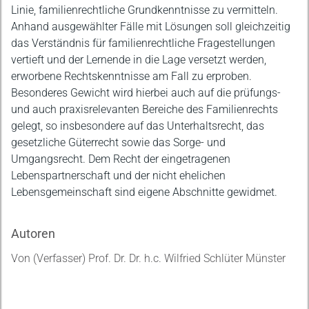
Linie, familienrechtliche Grundkenntnisse zu vermitteln.
Anhand ausgewählter Fälle mit Lösungen soll gleichzeitig
das Verständnis für familienrechtliche Fragestellungen
vertieft und der Lernende in die Lage versetzt werden,
erworbene Rechtskenntnisse am Fall zu erproben.
Besonderes Gewicht wird hierbei auch auf die prüfungs-
und auch praxisrelevanten Bereiche des Familienrechts
gelegt, so insbesondere auf das Unterhaltsrecht, das
gesetzliche Güterrecht sowie das Sorge- und
Umgangsrecht. Dem Recht der eingetragenen
Lebenspartnerschaft und der nicht ehelichen
Lebensgemeinschaft sind eigene Abschnitte gewidmet.
Autoren
Von (Verfasser) Prof. Dr. Dr. h.c. Wilfried Schlüter Münster