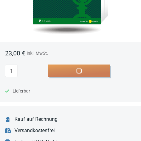
23,00 €
inkl. MwSt.
Anzahl
In den Warenkorb
Lieferbar
Kauf auf Rechnung
Versandkostenfrei