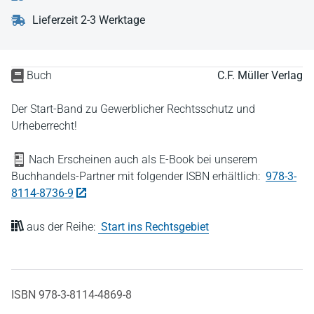
Lieferzeit 2-3 Werktage
Buch
C.F. Müller Verlag
Der Start-Band zu Gewerblicher Rechtsschutz und
Urheberrecht!
Nach Erscheinen auch als E-Book bei unserem
Buchhandels-Partner mit folgender ISBN erhältlich:
978-3-
8114-8736-9
aus der Reihe:
Start ins Rechtsgebiet
ISBN 978-3-8114-4869-8