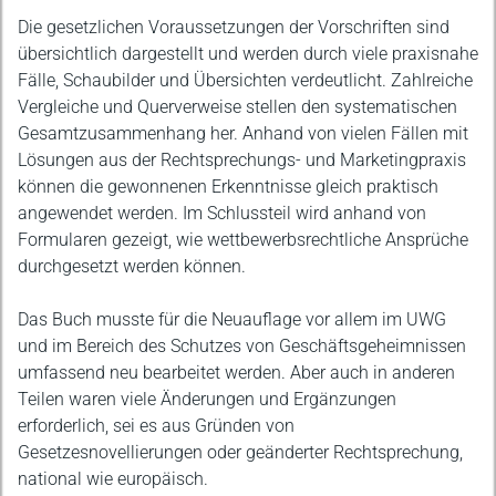
Die gesetzlichen Voraussetzungen der Vorschriften sind
übersichtlich dargestellt und werden durch viele praxisnahe
Fälle, Schaubilder und Übersichten verdeutlicht. Zahlreiche
Vergleiche und Querverweise stellen den systematischen
Gesamtzusammenhang her. Anhand von vielen Fällen mit
Lösungen aus der Rechtsprechungs- und Marketingpraxis
können die gewonnenen Erkenntnisse gleich praktisch
angewendet werden. Im Schlussteil wird anhand von
Formularen gezeigt, wie wettbewerbsrechtliche Ansprüche
durchgesetzt werden können.
Das Buch musste für die Neuauflage vor allem im UWG
und im Bereich des Schutzes von Geschäftsgeheimnissen
umfassend neu bearbeitet werden. Aber auch in anderen
Teilen waren viele Änderungen und Ergänzungen
erforderlich, sei es aus Gründen von
Gesetzesnovellierungen oder geänderter Rechtsprechung,
national wie europäisch.