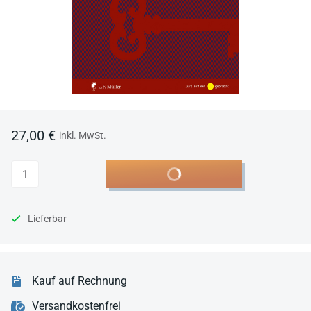
27,00 €
inkl. MwSt.
Anzahl
In den Warenkorb
Lieferbar
Kauf auf Rechnung
Versandkostenfrei