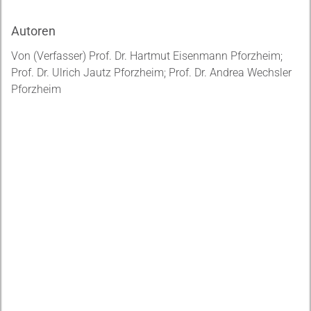
Autoren
Von (Verfasser) Prof. Dr. Hartmut Eisenmann Pforzheim;
Prof. Dr. Ulrich Jautz Pforzheim; Prof. Dr. Andrea Wechsler
Pforzheim