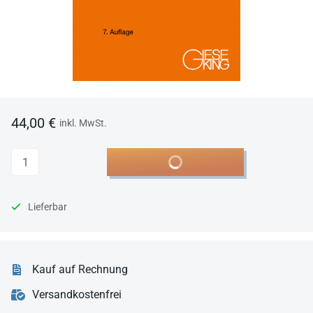
44,00 €
inkl. MwSt.
Anzahl
In den Warenkorb
Lieferbar
Kauf auf Rechnung
Versandkostenfrei