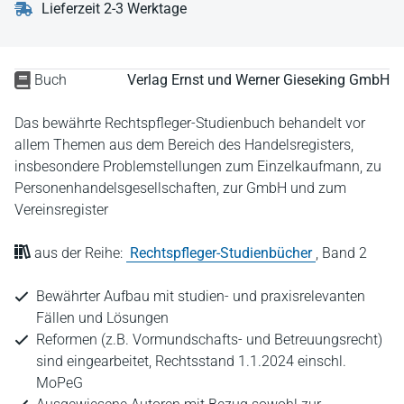
Lieferzeit 2-3 Werktage
Buch
Verlag Ernst und Werner Gieseking GmbH
Das bewährte Rechtspfleger-Studienbuch behandelt vor
allem Themen aus dem Bereich des Handelsregisters,
insbesondere Problemstellungen zum Einzelkaufmann, zu
Personenhandelsgesellschaften, zur GmbH und zum
Vereinsregister
aus der Reihe:
Rechtspfleger-Studienbücher
,
Band 2
Bewährter Aufbau mit studien- und praxisrelevanten
Fällen und Lösungen
Reformen (z.B. Vormundschafts- und Betreuungsrecht)
sind eingearbeitet, Rechtsstand 1.1.2024 einschl.
MoPeG