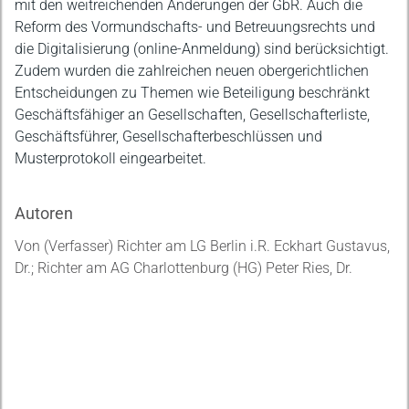
mit den weitreichenden Änderungen der GbR. Auch die
Reform des Vormundschafts- und Betreuungsrechts und
die Digitalisierung (online-Anmeldung) sind berücksichtigt.
Zudem wurden die zahlreichen neuen obergerichtlichen
Entscheidungen zu Themen wie Beteiligung beschränkt
Geschäftsfähiger an Gesellschaften, Gesellschafterliste,
Geschäftsführer, Gesellschafterbeschlüssen und
Musterprotokoll eingearbeitet.
Autoren
Von (Verfasser) Richter am LG Berlin i.R. Eckhart Gustavus,
Dr.; Richter am AG Charlottenburg (HG) Peter Ries, Dr.