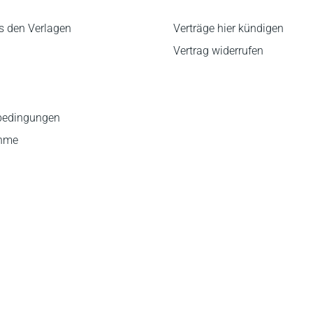
s den Verlagen
Verträge hier kündigen
Vertrag widerrufen
bedingungen
ahme