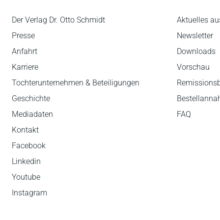
Der Verlag Dr. Otto Schmidt
Aktuelles au
Presse
Newsletter
Anfahrt
Downloads
Karriere
Vorschau
Tochterunternehmen & Beteiligungen
Remissions
Geschichte
Bestellann
Mediadaten
FAQ
Kontakt
Facebook
Linkedin
Youtube
Instagram