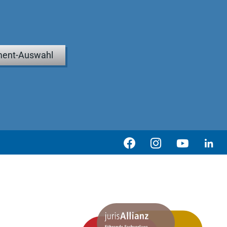
ent-Auswahl