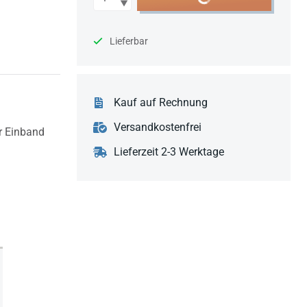
Lieferbar
Kauf auf Rechnung
Versandkostenfrei
er Einband
Lieferzeit 2-3 Werktage