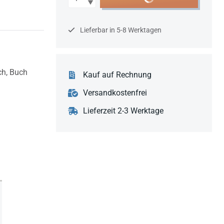
Lieferbar in 5-8 Werktagen
ch,
Buch
Kauf auf Rechnung
Versandkostenfrei
Lieferzeit 2-3 Werktage