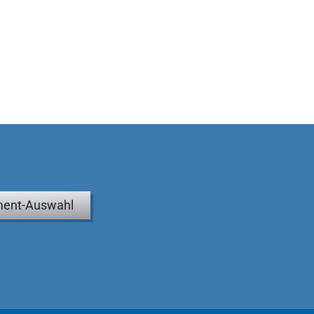
ent-Auswahl