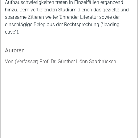
Aufbauschwierigkeiten treten in Einzelfällen ergänzend
hinzu. Dem vertiefenden Studium dienen das gezielte und
sparsame Zitieren weiterführender Literatur sowie der
einschlägige Beleg aus der Rechtsprechung ("leading
case").
Autoren
Von (Verfasser) Prof. Dr. Günther Hönn Saarbrücken