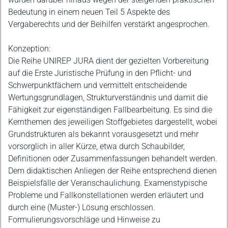
Bedeutung in einem neuen Teil 5 Aspekte des
Vergaberechts und der Beihilfen verstärkt angesprochen.
Konzeption:
Die Reihe UNIREP JURA dient der gezielten Vorbereitung
auf die Erste Juristische Prüfung in den Pflicht- und
Schwerpunktfächern und vermittelt entscheidende
Wertungsgrundlagen, Strukturverständnis und damit die
Fähigkeit zur eigenständigen Fallbearbeitung. Es sind die
Kernthemen des jeweiligen Stoffgebietes dargestellt, wobei
Grundstrukturen als bekannt vorausgesetzt und mehr
vorsorglich in aller Kürze, etwa durch Schaubilder,
Definitionen oder Zusammenfassungen behandelt werden.
Dem didaktischen Anliegen der Reihe entsprechend dienen
Beispielsfälle der Veranschaulichung. Examenstypische
Probleme und Fallkonstellationen werden erläutert und
durch eine (Muster-) Lösung erschlossen.
Formulierungsvorschläge und Hinweise zu