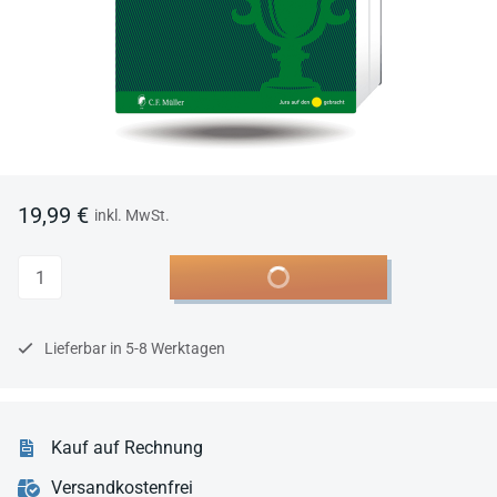
19,99 €
inkl. MwSt.
Anzahl
In den Warenkorb
Lieferbar in 5-8 Werktagen
Kauf auf Rechnung
Versandkostenfrei