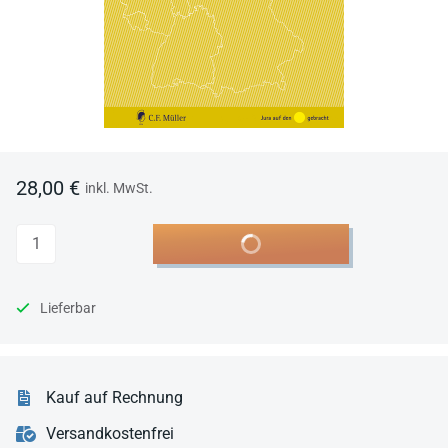
28,00 €
inkl. MwSt.
Anzahl
In den Warenkorb
Lieferbar
Kauf auf Rechnung
Versandkostenfrei