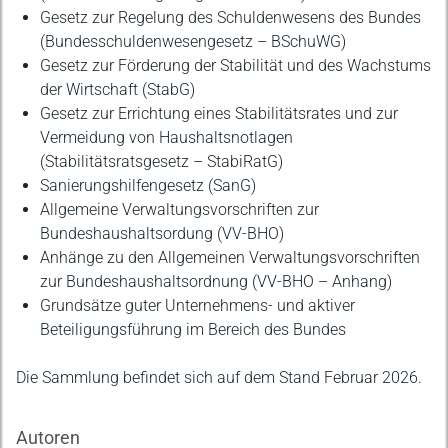
Gesetz zur Regelung des Schuldenwesens des Bundes
(Bundesschuldenwesengesetz – BSchuWG)
Gesetz zur Förderung der Stabilität und des Wachstums
der Wirtschaft (StabG)
Gesetz zur Errichtung eines Stabilitätsrates und zur
Vermeidung von Haushaltsnotlagen
(Stabilitätsratsgesetz – StabiRatG)
Sanierungshilfengesetz (SanG)
Allgemeine Verwaltungsvorschriften zur
Bundeshaushaltsordung (VV-BHO)
Anhänge zu den Allgemeinen Verwaltungsvorschriften
zur Bundeshaushaltsordnung (VV-BHO – Anhang)
Grundsätze guter Unternehmens- und aktiver
Beteiligungsführung im Bereich des Bundes
Die Sammlung befindet sich auf dem Stand Februar 2026.
Autoren