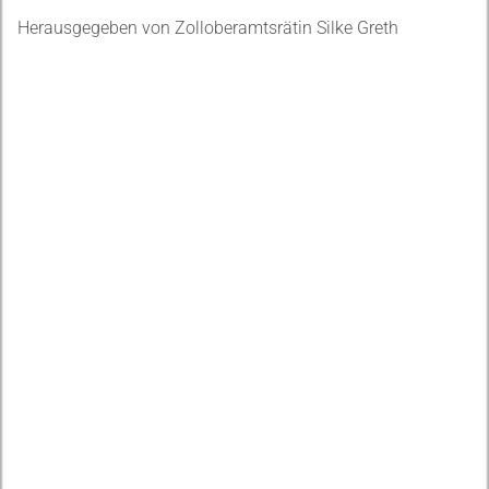
Herausgegeben von Zolloberamtsrätin Silke Greth