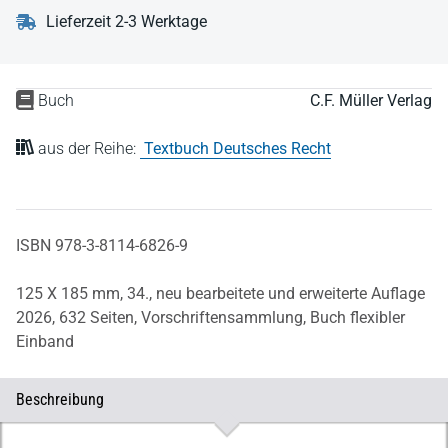
Lieferzeit 2-3 Werktage
Buch
C.F. Müller Verlag
aus der Reihe:
Textbuch Deutsches Recht
ISBN 978-3-8114-6826-9
125 X 185 mm,
34., neu bearbeitete und erweiterte Auflage
2026,
632 Seiten,
Vorschriftensammlung,
Buch flexibler
Einband
Beschreibung