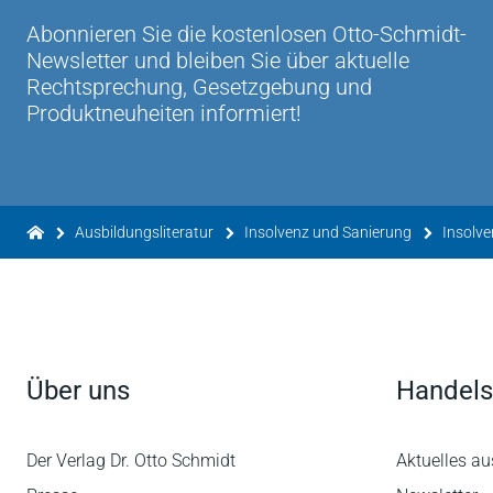
Abonnieren Sie die kostenlosen Otto-Schmidt-
Newsletter und bleiben Sie über aktuelle
Rechtsprechung, Gesetzgebung und
Produktneuheiten informiert!
Ausbildungsliteratur
Insolvenz und Sanierung
Insolve
Über uns
Handels
Der Verlag Dr. Otto Schmidt
Aktuelles au