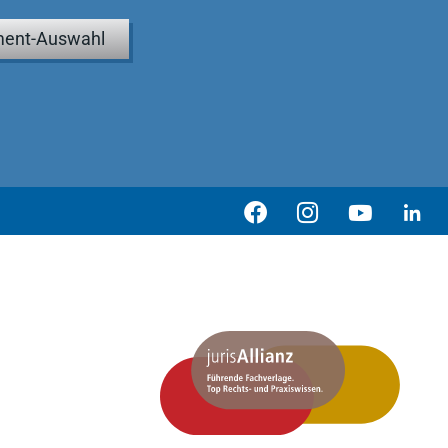
ent-Auswahl