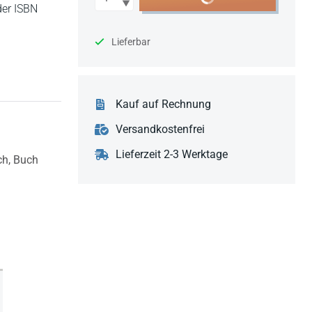
der ISBN
Lieferbar
Kauf auf Rechnung
Versandkostenfrei
Lieferzeit 2-3 Werktage
ch,
Buch