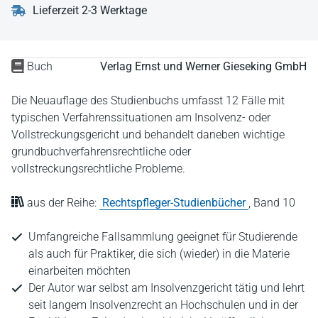
Lieferzeit 2-3 Werktage
Buch
Verlag Ernst und Werner Gieseking GmbH
Die Neuauflage des Studienbuchs umfasst 12 Fälle mit
typischen Verfahrenssituationen am Insolvenz- oder
Vollstreckungsgericht und behandelt daneben wichtige
grundbuchverfahrensrechtliche oder
vollstreckungsrechtliche Probleme.
aus der Reihe:
Rechtspfleger-Studienbücher
,
Band 10
Umfangreiche Fallsammlung geeignet für Studierende
als auch für Praktiker, die sich (wieder) in die Materie
einarbeiten möchten
Der Autor war selbst am Insolvenzgericht tätig und lehrt
seit langem Insolvenzrecht an Hochschulen und in der