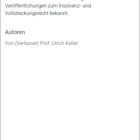
Veröffentlichungen zum Insolvenz- und
Vollstreckungsrecht bekannt.
Autoren
Von (Verfasser) Prof. Ulrich Keller