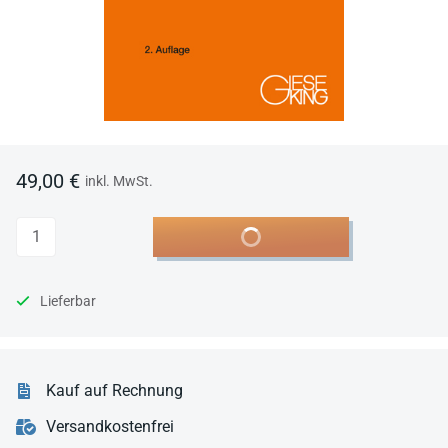
49,00 €
inkl. MwSt.
Anzahl
In den Warenkorb
Lieferbar
Kauf auf Rechnung
Versandkostenfrei