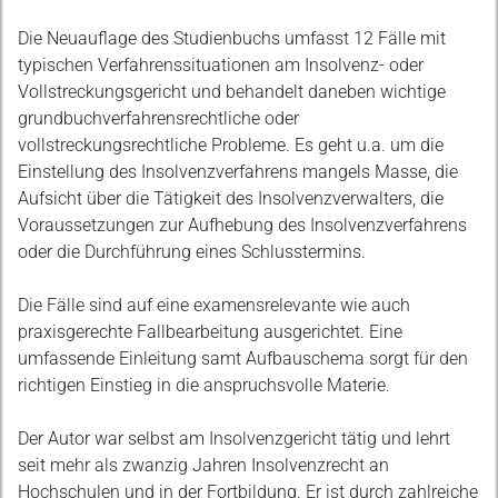
Die Neuauflage des Studienbuchs umfasst 12 Fälle mit
typischen Verfahrenssituationen am Insolvenz- oder
Vollstreckungsgericht und behandelt daneben wichtige
grundbuchverfahrensrechtliche oder
vollstreckungsrechtliche Probleme. Es geht u.a. um die
Einstellung des Insolvenzverfahrens mangels Masse, die
Aufsicht über die Tätigkeit des Insolvenzverwalters, die
Voraussetzungen zur Aufhebung des Insolvenzverfahrens
oder die Durchführung eines Schlusstermins.
Die Fälle sind auf eine examensrelevante wie auch
praxisgerechte Fallbearbeitung ausgerichtet. Eine
umfassende Einleitung samt Aufbauschema sorgt für den
richtigen Einstieg in die anspruchsvolle Materie.
Der Autor war selbst am Insolvenzgericht tätig und lehrt
seit mehr als zwanzig Jahren Insolvenzrecht an
Hochschulen und in der Fortbildung. Er ist durch zahlreiche