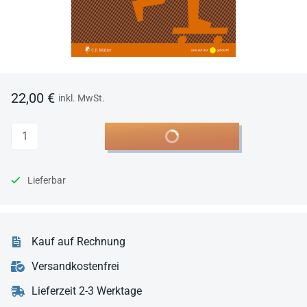
22,00 €
inkl. MwSt.
Anzahl
In den Warenkorb
Lieferbar
Kauf auf Rechnung
Versandkostenfrei
Lieferzeit 2-3 Werktage