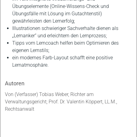
Übungselemente (Online-Wissens-Check und
Übungsfälle mit Lösung im Gutachtenstil)
gewährleisten den Lernerfolg;
Illustrationen schwieriger Sachverhalte dienen als
„Lernanker“ und erleichtern den Lernprozess;
Tipps vom Lerncoach helfen beim Optimieren des
eigenen Lernstils;
ein modernes Farb-Layout schafft eine positive
Lernatmosphäre.
Autoren
Von (Verfasser) Tobias Weber, Richter am
Verwaltungsgericht; Prof. Dr. Valentin Köppert, LL.M.,
Rechtsanwalt