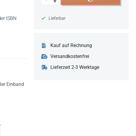
der ISBN
Lieferbar
Kauf auf Rechnung
Versandkostenfrei
Lieferzeit 2-3 Werktage
bler Einband