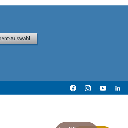
ent-Auswahl