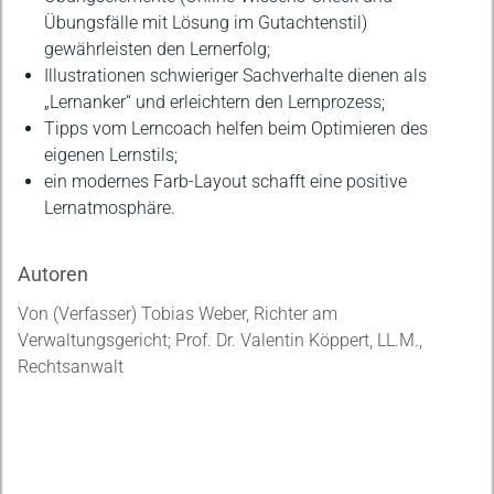
Übungsfälle mit Lösung im Gutachtenstil)
gewährleisten den Lernerfolg;
Illustrationen schwieriger Sachverhalte dienen als
„Lernanker“ und erleichtern den Lernprozess;
Tipps vom Lerncoach helfen beim Optimieren des
eigenen Lernstils;
ein modernes Farb-Layout schafft eine positive
Lernatmosphäre.
Autoren
Von (Verfasser) Tobias Weber, Richter am
Verwaltungsgericht; Prof. Dr. Valentin Köppert, LL.M.,
Rechtsanwalt