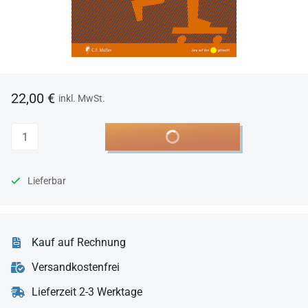
22,00 €
inkl. MwSt.
Anzahl
In den Warenkorb
Lieferbar
Kauf auf Rechnung
Versandkostenfrei
Lieferzeit 2-3 Werktage