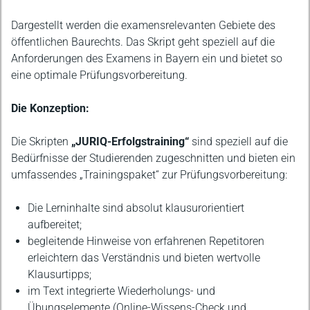
Dargestellt werden die examensrelevanten Gebiete des
öffentlichen Baurechts. Das Skript geht speziell auf die
Anforderungen des Examens in Bayern ein und bietet so
eine optimale Prüfungsvorbereitung.
Die Konzeption:
Die Skripten
„JURIQ-Erfolgstraining“
sind speziell auf die
Bedürfnisse der Studierenden zugeschnitten und bieten ein
umfassendes „Trainingspaket“ zur Prüfungsvorbereitung:
Die Lerninhalte sind absolut klausurorientiert
aufbereitet;
begleitende Hinweise von erfahrenen Repetitoren
erleichtern das Verständnis und bieten wertvolle
Klausurtipps;
im Text integrierte Wiederholungs- und
Übungselemente (Online-Wissens-Check und