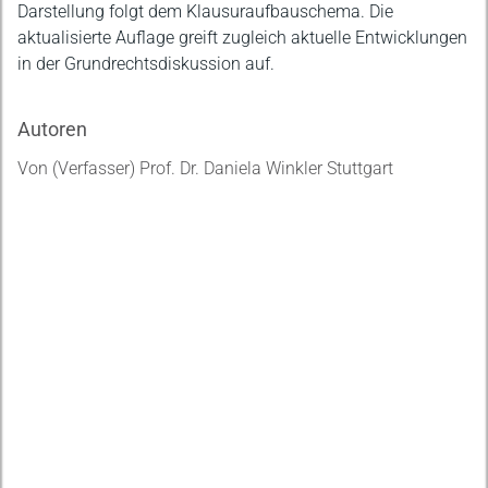
Darstellung folgt dem Klausuraufbauschema. Die
aktualisierte Auflage greift zugleich aktuelle Entwicklungen
in der Grundrechtsdiskussion auf.
Autoren
Von (Verfasser) Prof. Dr. Daniela Winkler Stuttgart