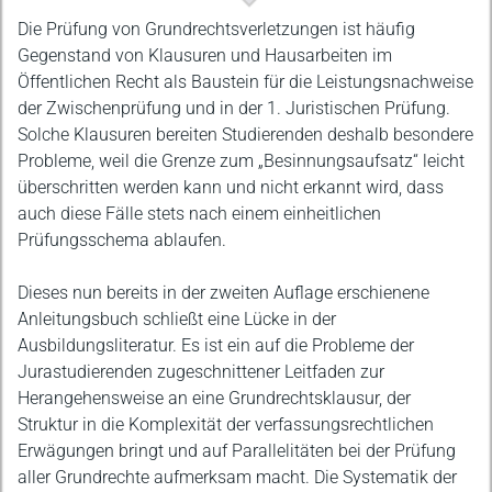
Beschreibung
Die Prüfung von Grundrechtsverletzungen ist häufig
Gegenstand von Klausuren und Hausarbeiten im
Öffentlichen Recht als Baustein für die Leistungsnachweise
der Zwischenprüfung und in der 1. Juristischen Prüfung.
Solche Klausuren bereiten Studierenden deshalb besondere
Probleme, weil die Grenze zum „Besinnungsaufsatz“ leicht
überschritten werden kann und nicht erkannt wird, dass
auch diese Fälle stets nach einem einheitlichen
Prüfungsschema ablaufen.
Dieses nun bereits in der zweiten Auflage erschienene
Anleitungsbuch schließt eine Lücke in der
Ausbildungsliteratur. Es ist ein auf die Probleme der
Jurastudierenden zugeschnittener Leitfaden zur
Herangehensweise an eine Grundrechtsklausur, der
Struktur in die Komplexität der verfassungsrechtlichen
Erwägungen bringt und auf Parallelitäten bei der Prüfung
aller Grundrechte aufmerksam macht. Die Systematik der