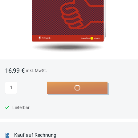
16,99 €
inkl. MwSt.
Anzahl
In den Warenkorb
Lieferbar
Kauf auf Rechnung