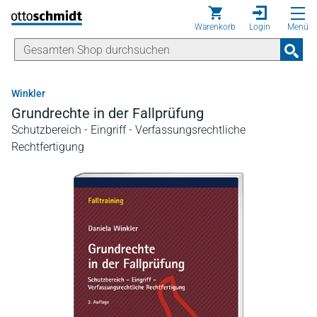
Direkt zum Inhalt
Warenkorb
Login
Menü
Winkler
Grundrechte in der Fallprüfung
Schutzbereich - Eingriff - Verfassungsrechtliche
Rechtfertigung