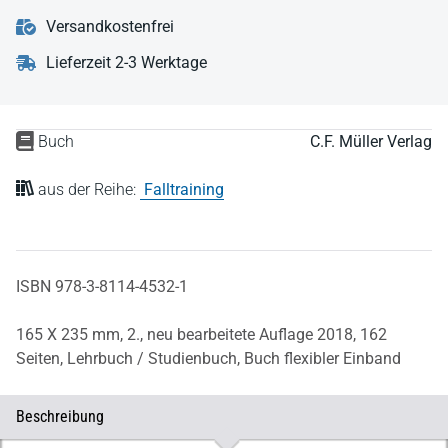
Versandkostenfrei
Lieferzeit 2-3 Werktage
Buch
C.F. Müller Verlag
aus der Reihe:
Falltraining
ISBN 978-3-8114-4532-1
165 X 235 mm,
2., neu bearbeitete Auflage 2018,
162
Seiten,
Lehrbuch / Studienbuch,
Buch flexibler Einband
Beschreibung