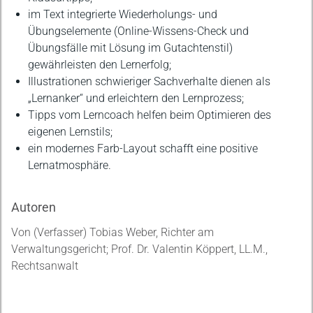
im Text integrierte Wiederholungs- und
Übungselemente (Online-Wissens-Check und
Übungsfälle mit Lösung im Gutachtenstil)
gewährleisten den Lernerfolg;
Illustrationen schwieriger Sachverhalte dienen als
„Lernanker“ und erleichtern den Lernprozess;
Tipps vom Lerncoach helfen beim Optimieren des
eigenen Lernstils;
ein modernes Farb-Layout schafft eine positive
Lernatmosphäre.
Autoren
Von (Verfasser) Tobias Weber, Richter am
Verwaltungsgericht; Prof. Dr. Valentin Köppert, LL.M.,
Rechtsanwalt