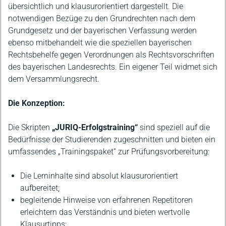
übersichtlich und klausurorientiert dargestellt. Die
notwendigen Bezüge zu den Grundrechten nach dem
Grundgesetz und der bayerischen Verfassung werden
ebenso mitbehandelt wie die speziellen bayerischen
Rechtsbehelfe gegen Verordnungen als Rechtsvorschriften
des bayerischen Landesrechts. Ein eigener Teil widmet sich
dem Versammlungsrecht.
Die Konzeption:
Die Skripten
„JURIQ-Erfolgstraining“
sind speziell auf die
Bedürfnisse der Studierenden zugeschnitten und bieten ein
umfassendes „Trainingspaket“ zur Prüfungsvorbereitung:
Die Lerninhalte sind absolut klausurorientiert
aufbereitet;
begleitende Hinweise von erfahrenen Repetitoren
erleichtern das Verständnis und bieten wertvolle
Klausurtipps;