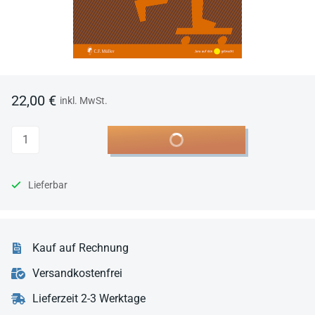
22,00 €
inkl. MwSt.
Anzahl
In den Warenkorb
Lieferbar
Kauf auf Rechnung
Versandkostenfrei
Lieferzeit 2-3 Werktage