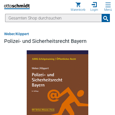
Direkt zum Inhalt
Warenkorb
Login
Menü
Weber/Köppert
Polizei- und Sicherheitsrecht Bayern