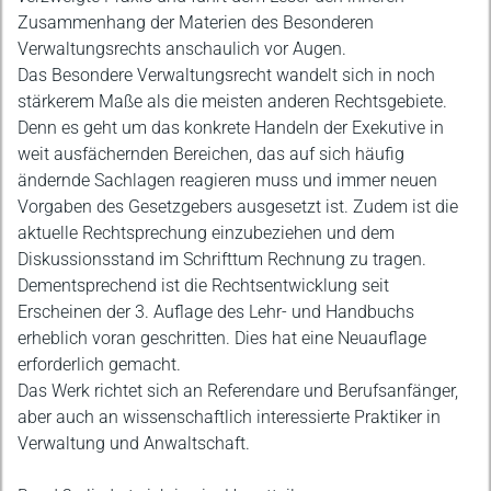
Zusammenhang der Materien des Besonderen
Verwaltungsrechts anschaulich vor Augen.
Das Besondere Verwaltungsrecht wandelt sich in noch
stärkerem Maße als die meisten anderen Rechtsgebiete.
Denn es geht um das konkrete Handeln der Exekutive in
weit ausfächernden Bereichen, das auf sich häufig
ändernde Sachlagen reagieren muss und immer neuen
Vorgaben des Gesetzgebers ausgesetzt ist. Zudem ist die
aktuelle Rechtsprechung einzubeziehen und dem
Diskussionsstand im Schrifttum Rechnung zu tragen.
Dementsprechend ist die Rechtsentwicklung seit
Erscheinen der 3. Auflage des Lehr- und Handbuchs
erheblich voran geschritten. Dies hat eine Neuauflage
erforderlich gemacht.
Das Werk richtet sich an Referendare und Berufsanfänger,
aber auch an wissenschaftlich interessierte Praktiker in
Verwaltung und Anwaltschaft.