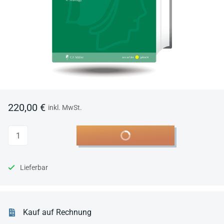
220,00 €
inkl. MwSt.
Anzahl
In den Warenkorb
Lieferbar
Kauf auf Rechnung