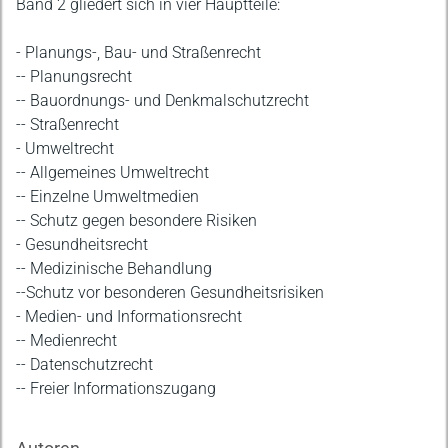
Band 2 gliedert sich in vier Hauptteile:
- Planungs-, Bau- und Straßenrecht
-- Planungsrecht
-- Bauordnungs- und Denkmalschutzrecht
-- Straßenrecht
- Umweltrecht
-- Allgemeines Umweltrecht
-- Einzelne Umweltmedien
-- Schutz gegen besondere Risiken
- Gesundheitsrecht
-- Medizinische Behandlung
--Schutz vor besonderen Gesundheitsrisiken
- Medien- und Informationsrecht
-- Medienrecht
-- Datenschutzrecht
-- Freier Informationszugang