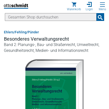
Direkt zum Inhalt
Warenkorb
Login
Menü
Ehlers/Fehling/Pünder
Besonderes Verwaltungsrecht
Band 2: Planungs-, Bau- und Straßenrecht, Umweltrecht,
Gesundheitsrecht, Medien- und Informationsrecht