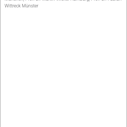
Wittreck Münster