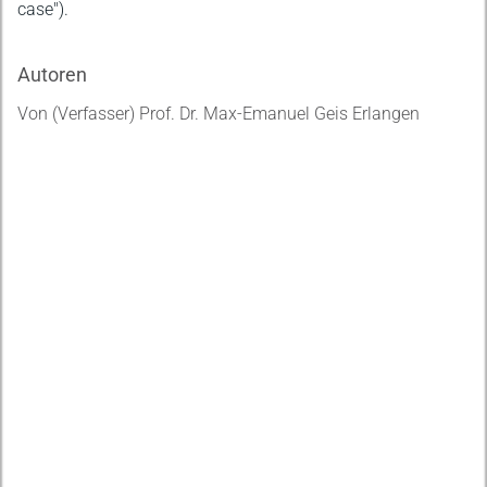
case").
Autoren
Von (Verfasser) Prof. Dr. Max-Emanuel Geis Erlangen