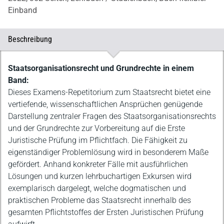
Einband
Beschreibung
Beschreibung
Staatsorganisationsrecht und Grundrechte in einem
Band:
Dieses Examens-Repetitorium zum Staatsrecht bietet eine
vertiefende, wissenschaftlichen Ansprüchen genügende
Darstellung zentraler Fragen des Staatsorganisationsrechts
und der Grundrechte zur Vorbereitung auf die Erste
Juristische Prüfung im Pflichtfach. Die Fähigkeit zu
eigenständiger Problemlösung wird in besonderem Maße
gefördert. Anhand konkreter Fälle mit ausführlichen
Lösungen und kurzen lehrbuchartigen Exkursen wird
exemplarisch dargelegt, welche dogmatischen und
praktischen Probleme das Staatsrecht innerhalb des
gesamten Pflichtstoffes der Ersten Juristischen Prüfung