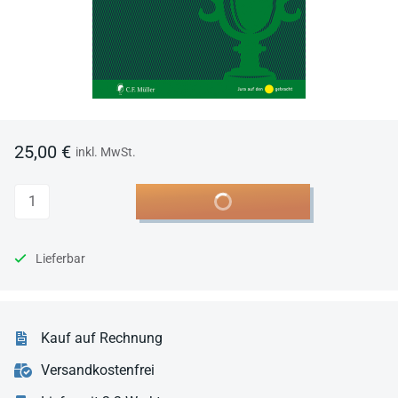
25,00 €
inkl. MwSt.
Anzahl
In den Warenkorb
Lieferbar
Kauf auf Rechnung
Versandkostenfrei