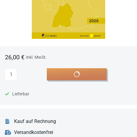
26,00 €
inkl. MwSt.
Anzahl
In den Warenkorb
Lieferbar
Kauf auf Rechnung
Versandkostenfrei