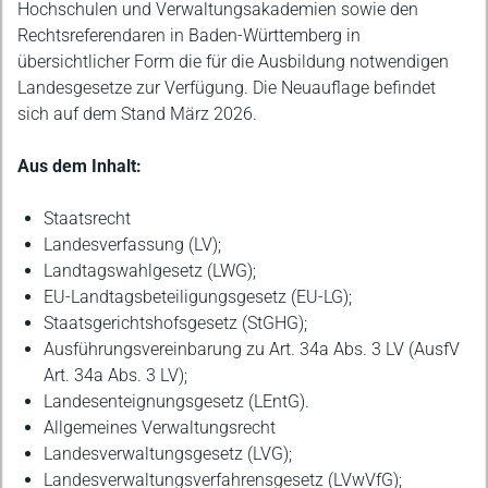
Hochschulen und Verwaltungsakademien sowie den
Rechtsreferendaren in Baden-Württemberg in
übersichtlicher Form die für die Ausbildung notwendigen
Landesgesetze zur Verfügung. Die Neuauflage befindet
sich auf dem Stand März 2026.
Aus dem Inhalt:
Staatsrecht
Landesverfassung (LV);
Landtagswahlgesetz (LWG);
EU-Landtagsbeteiligungsgesetz (EU-LG);
Staatsgerichtshofsgesetz (StGHG);
Ausführungsvereinbarung zu Art. 34a Abs. 3 LV (AusfV
Art. 34a Abs. 3 LV);
Landesenteignungsgesetz (LEntG).
Allgemeines Verwaltungsrecht
Landesverwaltungsgesetz (LVG);
Landesverwaltungsverfahrensgesetz (LVwVfG);