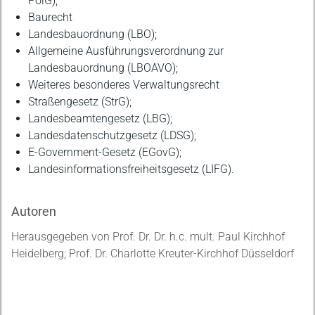
PolG);
Baurecht
Landesbauordnung (LBO);
Allgemeine Ausführungsverordnung zur
Landesbauordnung (LBOAVO);
Weiteres besonderes Verwaltungsrecht
Straßengesetz (StrG);
Landesbeamtengesetz (LBG);
Landesdatenschutzgesetz (LDSG);
E-Government-Gesetz (EGovG);
Landesinformationsfreiheitsgesetz (LIFG).
Autoren
Herausgegeben von Prof. Dr. Dr. h.c. mult. Paul Kirchhof
Heidelberg; Prof. Dr. Charlotte Kreuter-Kirchhof Düsseldorf