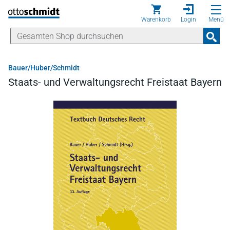
Direkt zum Inhalt
Warenkorb
Login
Menü
Bauer/Huber/Schmidt
Staats- und Verwaltungsrecht Freistaat Bayern