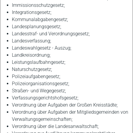
Immissionsschutzgesetz;
Integrationsgesetz;
Kommunalabgabengesetz;
Landesplanungsgesetz;
Landesstraf- und Verordnungsgesetz;
Landesverfassung;
Landeswahlgesetz - Auszug;
Landkreisordnung;
Leistungslaufbahngesetz;
Naturschutzgesetz;
Polizeiaufgabengesetz;
Polizeiorganisationsgesetz;
Straßen- und Wegegesetz;
Verfassungsgerichtshofsgesetz;
Verordnung über Aufgaben der Großen Kreisstädte;
Verordnung über Aufgaben der Mitgliedsgemeinden von
Verwaltungsgemeinschaften;
Verordnung über die Landesanwaltschaft;