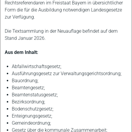
Rechtsreferendaren im Freistaat Bayern in übersichtlicher
Form die für die Ausbildung notwendigen Landesgesetze
zur Verfügung.
Die Textsammlung in der Neuauflage befindet auf dem
Stand Januar 2026.
Aus dem Inhalt:
Abfallwirtschaftsgesetz;
Ausführungsgesetz zur Verwaltungsgerichtsordnung;
Bauordnung;
Beamtengesetz;
Beamtenstatusgesetz;
Bezirksordnung;
Bodenschutzgesetz;
Enteignungsgesetz;
Gemeindeordnung;
Gesetz über die kommunale Zusammenarbeit;