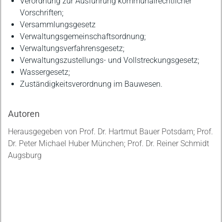
Verordnung zur Ausführung kommunalrechtlicher
Vorschriften;
Versammlungsgesetz
Verwaltungsgemeinschaftsordnung;
Verwaltungsverfahrensgesetz;
Verwaltungszustellungs- und Vollstreckungsgesetz;
Wassergesetz;
Zuständigkeitsverordnung im Bauwesen.
Autoren
Herausgegeben von Prof. Dr. Hartmut Bauer Potsdam; Prof.
Dr. Peter Michael Huber München; Prof. Dr. Reiner Schmidt
Augsburg