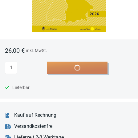
26,00 €
inkl. MwSt.
Anzahl
In den Warenkorb
Lieferbar
Kauf auf Rechnung
Versandkostenfrei
Lieferzeit 2-3 Werktage