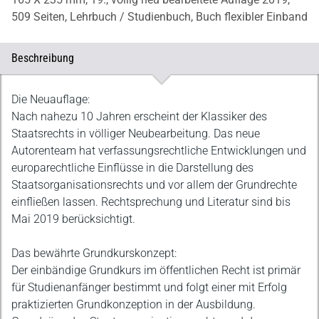
509 Seiten,
Lehrbuch / Studienbuch,
Buch flexibler Einband
Beschreibung
Beschreibung
Die Neuauflage:
Nach nahezu 10 Jahren erscheint der Klassiker des
Staatsrechts in völliger Neubearbeitung. Das neue
Autorenteam hat verfassungsrechtliche Entwicklungen und
europarechtliche Einflüsse in die Darstellung des
Staatsorganisationsrechts und vor allem der Grundrechte
einfließen lassen. Rechtsprechung und Literatur sind bis
Mai 2019 berücksichtigt.
Das bewährte Grundkurskonzept:
Der einbändige Grundkurs im öffentlichen Recht ist primär
für Studienanfänger bestimmt und folgt einer mit Erfolg
praktizierten Grundkonzeption in der Ausbildung.