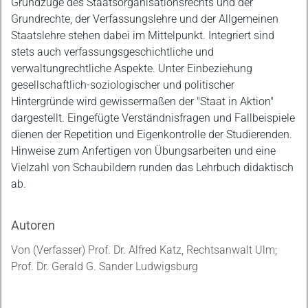
Grundzüge des Staatsorganisationsrechts und der
Grundrechte, der Verfassungslehre und der Allgemeinen
Staatslehre stehen dabei im Mittelpunkt. Integriert sind
stets auch verfassungsgeschichtliche und
verwaltungrechtliche Aspekte. Unter Einbeziehung
gesellschaftlich-soziologischer und politischer
Hintergründe wird gewissermaßen der "Staat in Aktion"
dargestellt. Eingefügte Verständnisfragen und Fallbeispiele
dienen der Repetition und Eigenkontrolle der Studierenden.
Hinweise zum Anfertigen von Übungsarbeiten und eine
Vielzahl von Schaubildern runden das Lehrbuch didaktisch
ab.
Autoren
Von (Verfasser) Prof. Dr. Alfred Katz, Rechtsanwalt Ulm;
Prof. Dr. Gerald G. Sander Ludwigsburg