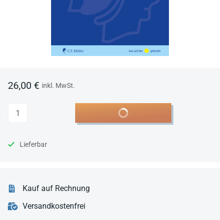
26,00 €
inkl. MwSt.
Anzahl
In den Warenkorb
Lieferbar
Kauf auf Rechnung
Versandkostenfrei