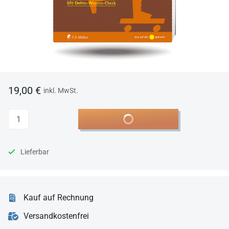
19,00 €
inkl. MwSt.
Anzahl
In den Warenkorb
Lieferbar
Kauf auf Rechnung
Versandkostenfrei