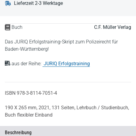
Lieferzeit 2-3 Werktage
Buch
C.F. Müller Verlag
Das JURIQ Erfolgstraining-Skript zum Polizeirecht für
Baden-Württemberg!
aus der Reihe:
JURIQ Erfolgstraining
ISBN 978-3-8114-7051-4
190 X 265 mm,
2021,
131 Seiten,
Lehrbuch / Studienbuch,
Buch flexibler Einband
Beschreibung