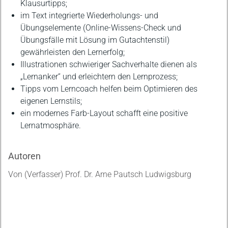
Klausurtipps;
im Text integrierte Wiederholungs- und
Übungselemente (Online-Wissens-Check und
Übungsfälle mit Lösung im Gutachtenstil)
gewährleisten den Lernerfolg;
Illustrationen schwieriger Sachverhalte dienen als
„Lernanker“ und erleichtern den Lernprozess;
Tipps vom Lerncoach helfen beim Optimieren des
eigenen Lernstils;
ein modernes Farb-Layout schafft eine positive
Lernatmosphäre.
Autoren
Von (Verfasser) Prof. Dr. Arne Pautsch Ludwigsburg