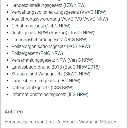
Landeszustellungsgesetz (LZG NRW)
Verwaltungsvollstreckungsgesetz (VwVG NRW)
Ausführungsverordnung VwVG (VO VwVG NRW)
Gebührengesetz (GebG NRW)
Justizgesetz NRW (Auszug) (JustG NRW)
Ordnungsbehördengesetz (OBG NRW)
Polizeiorganisationsgesetz (POG NRW)
Polizeigesetz (PolG NRW)
Versammlungsgesetz NRW (VersG NRW)
Landesbauordnung 2018 (BauO NRW 2018)
Straßen- und Wegegesetz (StrWG NRW)
Landesbeamtengesetz (LBG NRW)
Datenschutzgesetz (DSG NRW)
Informationsfreiheitsgesetz (IFG NRW)
Autoren
Herausgegeben von Prof. Dr. Hinnerk Wißmann Münster