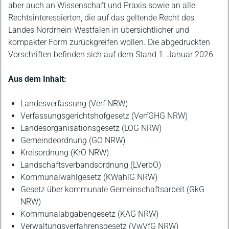
aber auch an Wissenschaft und Praxis sowie an alle
Rechtsinteressierten, die auf das geltende Recht des
Landes Nordrhein-Westfalen in übersichtlicher und
kompakter Form zurückgreifen wollen. Die abgedruckten
Vorschriften befinden sich auf dem Stand 1. Januar 2026.
Aus dem Inhalt:
Landesverfassung (Verf NRW)
Verfassungsgerichtshofgesetz (VerfGHG NRW)
Landesorganisationsgesetz (LOG NRW)
Gemeindeordnung (GO NRW)
Kreisordnung (KrO NRW)
Landschaftsverbandsordnung (LVerbO)
Kommunalwahlgesetz (KWahlG NRW)
Gesetz über kommunale Gemeinschaftsarbeit (GkG
NRW)
Kommunalabgabengesetz (KAG NRW)
Verwaltungsverfahrensgesetz (VwVfG NRW)