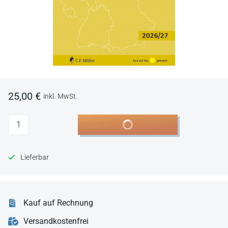
25,00 €
inkl. MwSt.
Anzahl
In den Warenkorb
Lieferbar
Kauf auf Rechnung
Versandkostenfrei